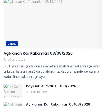
GENEL
Açıklanan Kar Rakamları 03/08/2026
3 AĞUSTOS 2026
BIST şirketleri içinde dün akşam/bu sabah finansallarını açıklayan
şirketler listesini aşağıda bulabilirsiniz. Raporun içinde ise, şu ana
kadar finansallarını açıklayan...
Pay Geri Alımları 03/08/2026
3 AĞUSTOS 2026
Açıklanan Kar Rakamları 05/08/2026