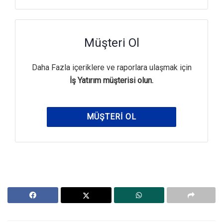
Müşteri Ol
Daha Fazla içeriklere ve raporlara ulaşmak için
İş Yatırım müşterisi olun.
MÜŞTERI OL