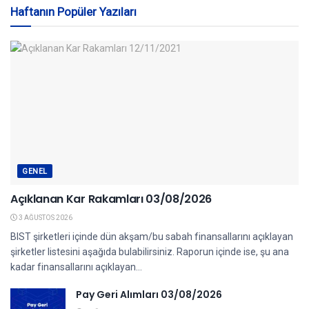
Haftanın Popüler Yazıları
GENEL
Açıklanan Kar Rakamları 03/08/2026
3 AĞUSTOS 2026
BIST şirketleri içinde dün akşam/bu sabah finansallarını açıklayan
şirketler listesini aşağıda bulabilirsiniz. Raporun içinde ise, şu ana
kadar finansallarını açıklayan...
Pay Geri Alımları 03/08/2026