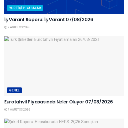
YURTIÇI PIYASALAR
İş Varant Raporu: İş Varant 07/08/2026
7 AĞUSTOS 2026
GENEL
Eurotahvil Piyasasında Neler Oluyor 07/08/2026
7 AĞUSTOS 2026