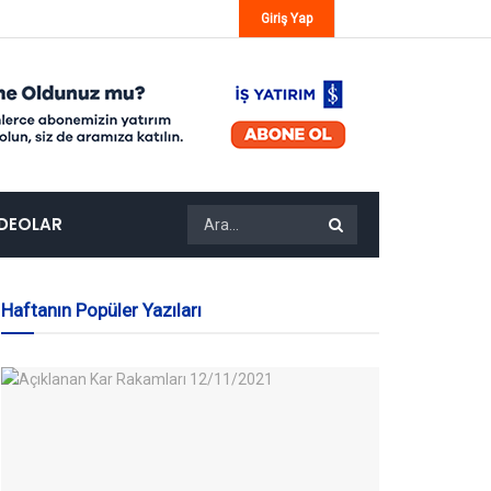
Giriş Yap
IDEOLAR
Haftanın Popüler Yazıları