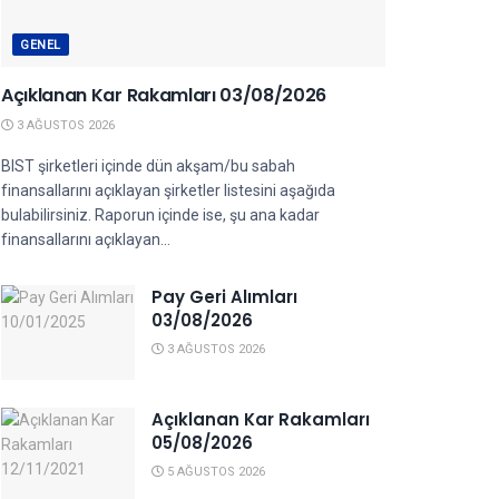
GENEL
Açıklanan Kar Rakamları 03/08/2026
3 AĞUSTOS 2026
BIST şirketleri içinde dün akşam/bu sabah
finansallarını açıklayan şirketler listesini aşağıda
bulabilirsiniz. Raporun içinde ise, şu ana kadar
finansallarını açıklayan...
Pay Geri Alımları
03/08/2026
3 AĞUSTOS 2026
Açıklanan Kar Rakamları
05/08/2026
5 AĞUSTOS 2026