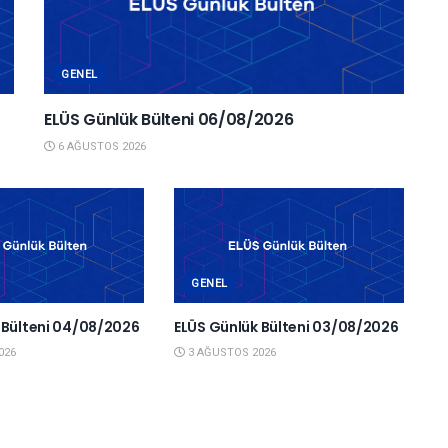
GENEL
ELÜS Günlük Bülteni 06/08/2026
6 AĞUSTOS 2026
GENEL
 Bülteni 04/08/2026
ELÜS Günlük Bülteni 03/08/2026
026
3 AĞUSTOS 2026