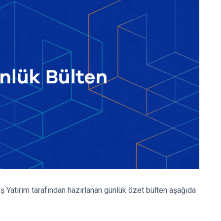
 Yatırım tarafından hazırlanan günlük özet bülten aşağıda