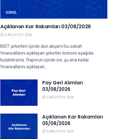
GENEL
Açıklanan Kar Rakamları 03/08/2026
3 AĞUSTOS 2026
BIST şirketleri içinde dün akşam/bu sabah
finansallarını açıklayan şirketler listesini aşağıda
bulabilirsiniz. Raporun içinde ise, şu ana kadar
finansallarını açıklayan...
Pay Geri Alımları
03/08/2026
3 AĞUSTOS 2026
Açıklanan Kar Rakamları
05/08/2026
5 AĞUSTOS 2026