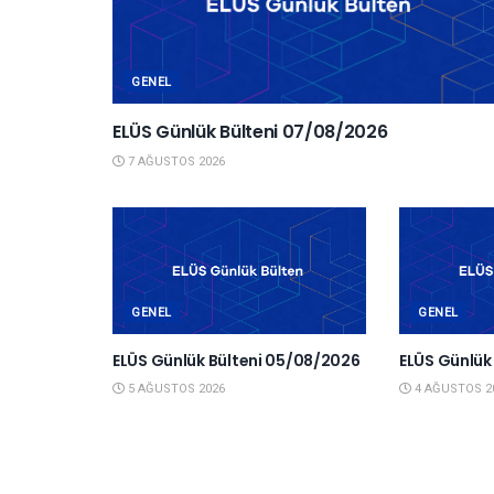
GENEL
ELÜS Günlük Bülteni 07/08/2026
7 AĞUSTOS 2026
GENEL
GENEL
ELÜS Günlük Bülteni 05/08/2026
ELÜS Günlük
5 AĞUSTOS 2026
4 AĞUSTOS 2