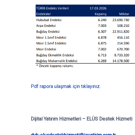
Pdf rapora ulaşmak için tıklayınız.
Dijital Yatırım Hizmetleri – ELÜS Destek Hizmeti