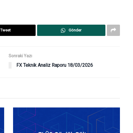
Tweet
Gönder
Sonraki Yazı
FX Teknik Analiz Raporu 18/03/2026