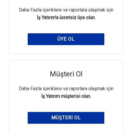
Daha Fazla içeriklere ve raporlara ulaşmak için
İş Yatırım'a ücretsiz üye olun.
ÜYE OL
Müşteri Ol
Daha Fazla içeriklere ve raporlara ulaşmak için
İş Yatırım müşterisi olun.
MÜŞTERI OL