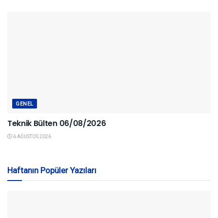
GENEL
Teknik Bülten 06/08/2026
6 AĞUSTOS 2026
Haftanın Popüler Yazıları