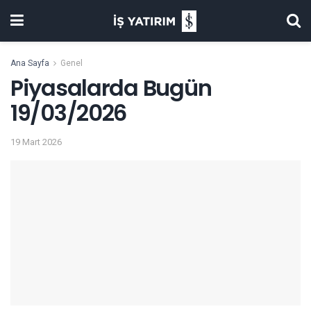
Ana Sayfa
Genel
Piyasalarda Bugün
19/03/2026
19 Mart 2026