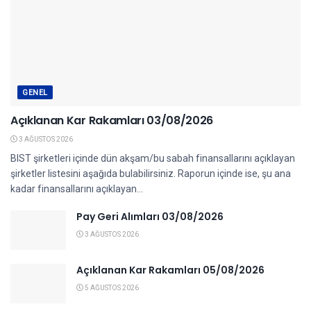
GENEL
Açıklanan Kar Rakamları 03/08/2026
3 AĞUSTOS 2026
BIST şirketleri içinde dün akşam/bu sabah finansallarını açıklayan
şirketler listesini aşağıda bulabilirsiniz. Raporun içinde ise, şu ana
kadar finansallarını açıklayan...
Pay Geri Alımları 03/08/2026
3 AĞUSTOS 2026
Açıklanan Kar Rakamları 05/08/2026
5 AĞUSTOS 2026