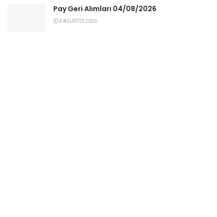
Pay Geri Alımları 04/08/2026
4 AĞUSTOS 2026