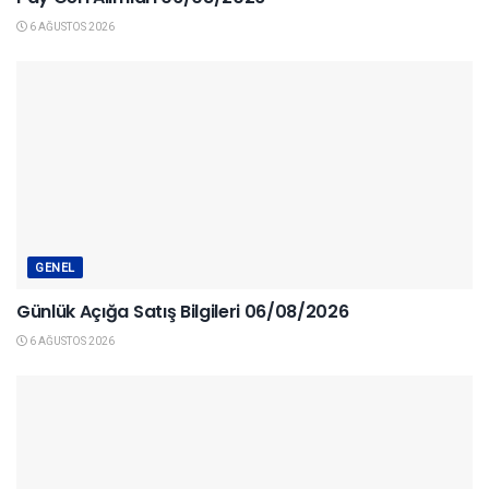
6 AĞUSTOS 2026
GENEL
Günlük Açığa Satış Bilgileri 06/08/2026
6 AĞUSTOS 2026