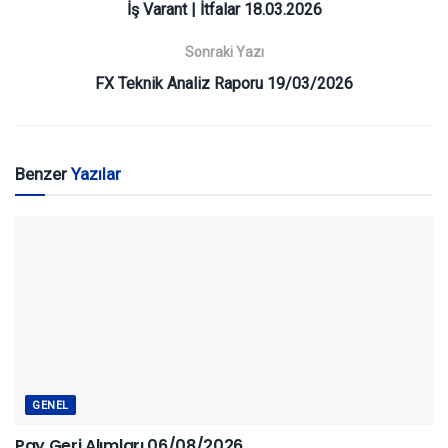
İş Varant | İtfalar 18.03.2026
Sonraki Yazı
FX Teknik Analiz Raporu 19/03/2026
Benzer
Yazılar
GENEL
Pay Geri Alımları 06/08/2026