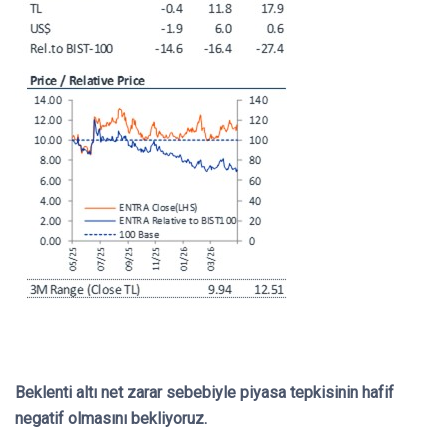
Beklenti altı net zarar sebebiyle piyasa tepkisinin hafif
negatif olmasını bekliyoruz.