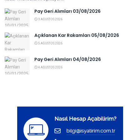
Pay Geri Alımları 03/08/2026
3 AĞUSTOS 2026
Açıklanan Kar Rakamları 05/08/2026
5 AĞUSTOS 2026
Pay Geri Alımları 04/08/2026
4 AĞUSTOS 2026