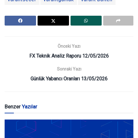
Önceki Yazı
FX Teknik Analiz Raporu 12/05/2026
Sonraki Yazı
Günlük Yabancı Oranları 13/05/2026
Benzer
Yazılar