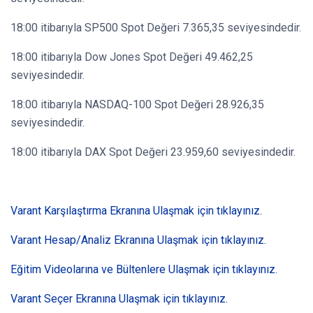
18:00 itibarıyla SP500 Spot Değeri 7.365,35 seviyesindedir.
18:00 itibarıyla Dow Jones Spot Değeri 49.462,25
seviyesindedir.
18:00 itibarıyla NASDAQ-100 Spot Değeri 28.926,35
seviyesindedir.
18:00 itibarıyla DAX Spot Değeri 23.959,60 seviyesindedir.
Varant Karşılaştırma Ekranına Ulaşmak için tıklayınız.
Varant Hesap/Analiz Ekranına Ulaşmak için tıklayınız.
Eğitim Videolarına ve Bültenlere Ulaşmak için tıklayınız.
Varant Seçer Ekranına Ulaşmak için tıklayınız.