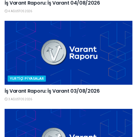
İş Varant Raporu: İş Varant 04/08/2026
4 AĞUSTOS 2026
YURTIÇI PIYASALAR
İş Varant Raporu: İş Varant 03/08/2026
3 AĞUSTOS 2026