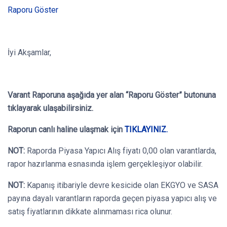
Raporu Göster
İyi Akşamlar,
Varant Raporuna aşağıda yer alan “Raporu Göster” butonuna
tıklayarak ulaşabilirsiniz.
Raporun canlı haline ulaşmak için
TIKLAYINIZ.
NOT:
Raporda Piyasa Yapıcı Alış fiyatı 0,00 olan varantlarda,
rapor hazırlanma esnasında işlem gerçekleşiyor olabilir.
NOT:
Kapanış itibariyle devre kesicide olan EKGYO ve SASA
payına dayalı varantların raporda geçen piyasa yapıcı alış ve
satış fiyatlarının dikkate alınmaması rica olunur.