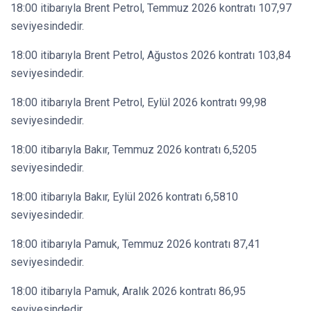
18:00 itibarıyla Brent Petrol, Temmuz 2026 kontratı 107,97
seviyesindedir.
18:00 itibarıyla Brent Petrol, Ağustos 2026 kontratı 103,84
seviyesindedir.
18:00 itibarıyla Brent Petrol, Eylül 2026 kontratı 99,98
seviyesindedir.
18:00 itibarıyla Bakır, Temmuz 2026 kontratı 6,5205
seviyesindedir.
18:00 itibarıyla Bakır, Eylül 2026 kontratı 6,5810
seviyesindedir.
18:00 itibarıyla Pamuk, Temmuz 2026 kontratı 87,41
seviyesindedir.
18:00 itibarıyla Pamuk, Aralık 2026 kontratı 86,95
seviyesindedir.