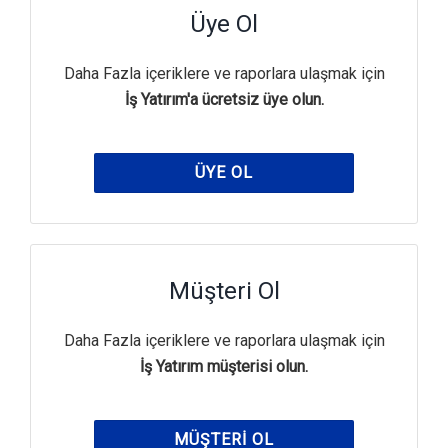
Üye Ol
Daha Fazla içeriklere ve raporlara ulaşmak için
İş Yatırım'a ücretsiz üye olun.
ÜYE OL
Müşteri Ol
Daha Fazla içeriklere ve raporlara ulaşmak için
İş Yatırım müşterisi olun.
MÜŞTERI OL