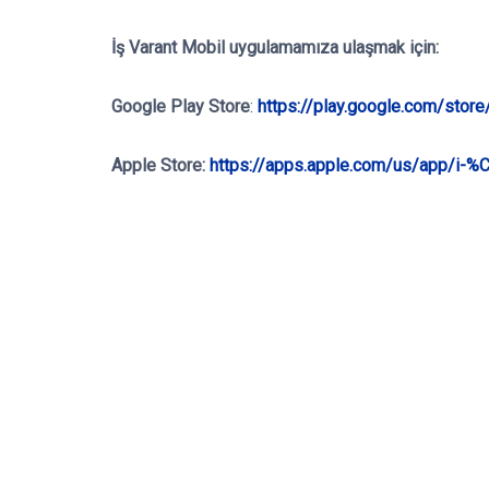
İş Varant Mobil
uygulamamıza ulaşmak için:
Google Play Store
:
https://play.google.com/stor
Apple Store:
https://apps.apple.com/us/app/i-