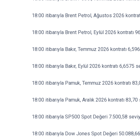
18:00 itibarıyla Brent Petrol, Ağustos 2026 kontra
18:00 itibarıyla Brent Petrol, Eylül 2026 kontratı 9
18:00 itibarıyla Bakır, Temmuz 2026 kontratı 6,59
18:00 itibarıyla Bakır, Eylül 2026 kontratı 6,6575 s
18:00 itibarıyla Pamuk, Temmuz 2026 kontratı 83,
18:00 itibarıyla Pamuk, Aralık 2026 kontratı 83,70
18:00 itibarıyla SP500 Spot Değeri 7.500,58 seviy
18:00 itibarıyla Dow Jones Spot Değeri 50.088,66