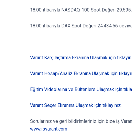
18:00 itibarıyla NASDAQ-100 Spot Değeri 29.595,
18:00 itibarıyla DAX Spot Değeri 24.434,56 seviye
Varant Karşılaştırma Ekranına Ulaşmak için tıklayın
Varant Hesap/Analiz Ekranına Ulaşmak için tıklayın
Eğitim Videolarına ve Bültenlere Ulaşmak için tıkla
Varant Seçer Ekranına Ulaşmak için tıklayınız.
Sorularınız ve geri bildirimleriniz için bize İş Va
www.isvarant.com