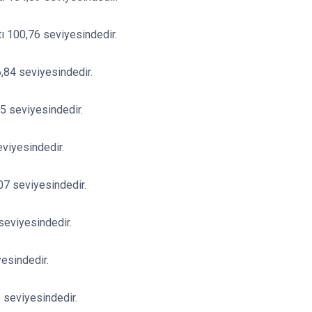
tı 100,76 seviyesindedir.
6,84 seviyesindedir.
65 seviyesindedir.
eviyesindedir.
07 seviyesindedir.
 seviyesindedir.
esindedir.
 seviyesindedir.