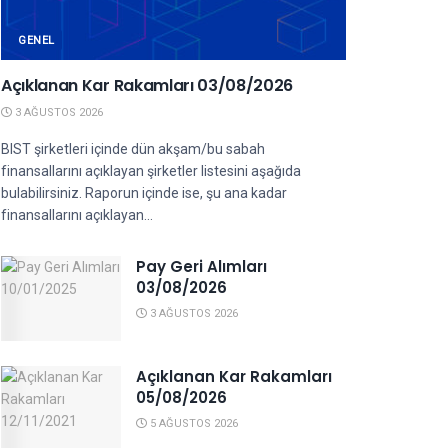
GENEL
Açıklanan Kar Rakamları 03/08/2026
3 AĞUSTOS 2026
BIST şirketleri içinde dün akşam/bu sabah
finansallarını açıklayan şirketler listesini aşağıda
bulabilirsiniz. Raporun içinde ise, şu ana kadar
finansallarını açıklayan...
Pay Geri Alımları
03/08/2026
3 AĞUSTOS 2026
Açıklanan Kar Rakamları
05/08/2026
5 AĞUSTOS 2026