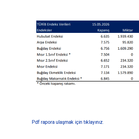
Pdf rapora ulaşmak için tıklayınız.