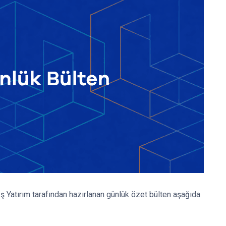
 Yatırım tarafından hazırlanan günlük özet bülten aşağıda