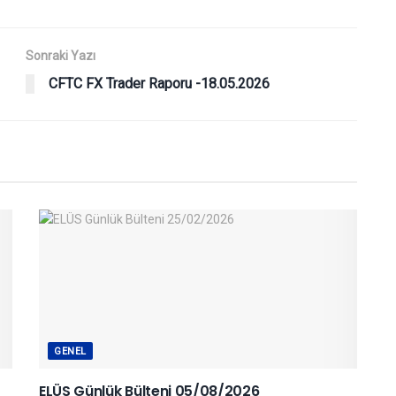
Sonraki Yazı
CFTC FX Trader Raporu -18.05.2026
GENEL
ELÜS Günlük Bülteni 05/08/2026