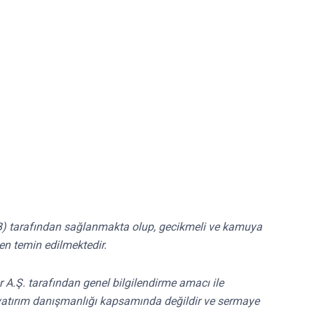
RİB) tarafından sağlanmakta olup, gecikmeli ve kamuya
en temin edilmektedir.
r A.Ş. tarafından genel bilgilendirme amacı ile
ri yatırım danışmanlığı kapsamında değildir ve sermaye