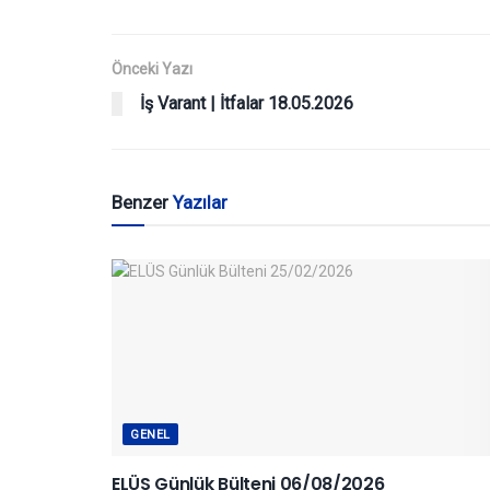
Önceki Yazı
İş Varant | İtfalar 18.05.2026
Benzer
Yazılar
GENEL
ELÜS Günlük Bülteni 06/08/2026