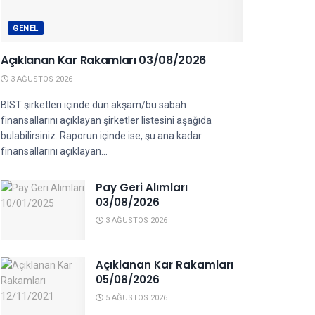
GENEL
Açıklanan Kar Rakamları 03/08/2026
3 AĞUSTOS 2026
BIST şirketleri içinde dün akşam/bu sabah
finansallarını açıklayan şirketler listesini aşağıda
bulabilirsiniz. Raporun içinde ise, şu ana kadar
finansallarını açıklayan...
Pay Geri Alımları
03/08/2026
3 AĞUSTOS 2026
Açıklanan Kar Rakamları
05/08/2026
5 AĞUSTOS 2026