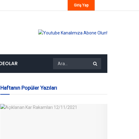
Giriş Yap
IDEOLAR
Haftanın Popüler Yazıları