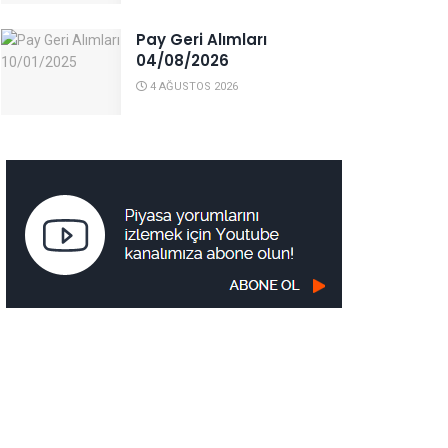
Pay Geri Alımları
04/08/2026
4 AĞUSTOS 2026