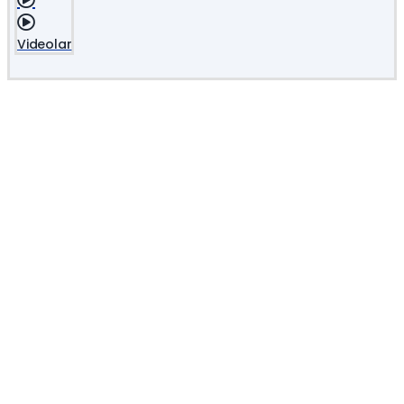
Videolar