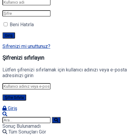
Beni Hatırla
Şifrenizi mi unuttunuz?
Şifrenizi sıfırlayın
Lütfen şifrenizi sıfırlamak için kullanıcı adınızı veya e-posta
adresinizi girin
Giriş
Sonuç Bulunamadı
Tüm Sonuçları Gör