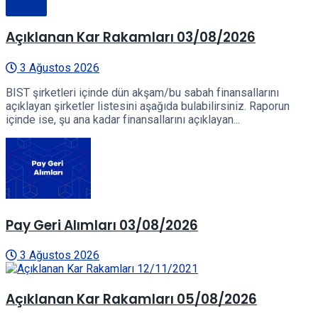
Genel
Açıklanan Kar Rakamları 03/08/2026
3 Ağustos 2026
BIST şirketleri içinde dün akşam/bu sabah finansallarını
açıklayan şirketler listesini aşağıda bulabilirsiniz. Raporun
içinde ise, şu ana kadar finansallarını açıklayan...
Pay Geri Alımları 03/08/2026
3 Ağustos 2026
Açıklanan Kar Rakamları 05/08/2026