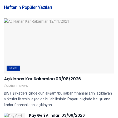
Haftanın Popüler Yazıları
GENEL
Açıklanan Kar Rakamları 03/08/2026
3 AĞUSTOS 2026
BIST şirketleri içinde dün akşam/bu sabah finansallarını açıklayan
şirketler listesini aşağıda bulabilirsiniz. Raporun içinde ise, şu ana
kadar finansallarını açıklayan...
Pay Geri Alımları 03/08/2026