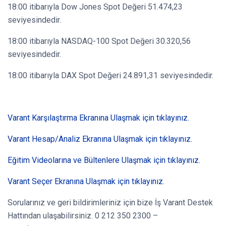
18:00 itibarıyla Dow Jones Spot Değeri 51.474,23
seviyesindedir.
18:00 itibarıyla NASDAQ-100 Spot Değeri 30.320,56
seviyesindedir.
18:00 itibarıyla DAX Spot Değeri 24.891,31 seviyesindedir.
Varant Karşılaştırma Ekranına Ulaşmak için tıklayınız.
Varant Hesap/Analiz Ekranına Ulaşmak için tıklayınız.
Eğitim Videolarına ve Bültenlere Ulaşmak için tıklayınız.
Varant Seçer Ekranına Ulaşmak için tıklayınız.
Sorularınız ve geri bildirimleriniz için bize İş Varant Destek
Hattından ulaşabilirsiniz. 0 212 350 2300 –