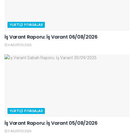
YURTIÇI PIYASALAR
İş Varant Raporu: İş Varant 06/08/2026
6 AĞUSTOS 2026
YURTIÇI PIYASALAR
İş Varant Raporu: İş Varant 05/08/2026
5 AĞUSTOS 2026