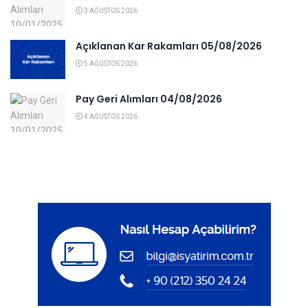
3 AĞUSTOS 2026
Açıklanan Kar Rakamları 05/08/2026
5 AĞUSTOS 2026
Pay Geri Alımları 04/08/2026
4 AĞUSTOS 2026