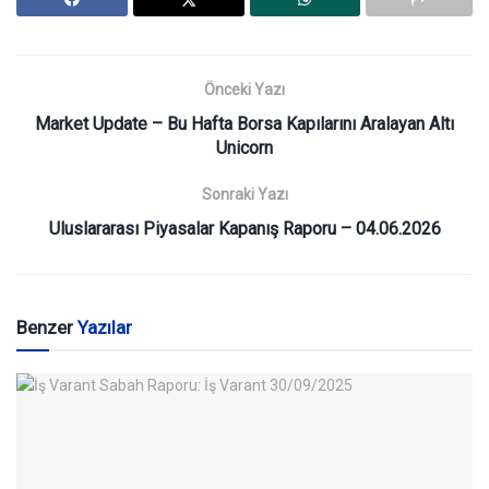
Önceki Yazı
Market Update – Bu Hafta Borsa Kapılarını Aralayan Altı
Unicorn
Sonraki Yazı
Uluslararası Piyasalar Kapanış Raporu – 04.06.2026
Benzer
Yazılar