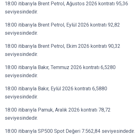
18:00 itibarıyla Brent Petrol, Ağustos 2026 kontratı 95,36
seviyesindedir.
18:00 itibarıyla Brent Petrol, Eylül 2026 kontratı 92,82
seviyesindedir.
18:00 itibarıyla Brent Petrol, Ekim 2026 kontratı 90,32
seviyesindedir.
18:00 itibarıyla Bakır, Temmuz 2026 kontratı 6,5280
seviyesindedir.
18:00 itibarıyla Bakır, Eylül 2026 kontratı 6,5880
seviyesindedir.
18:00 itibarıyla Pamuk, Aralık 2026 kontratı 78,72
seviyesindedir.
18:00 itibarıyla SP500 Spot Değeri 7.562,84 seviyesindedir.