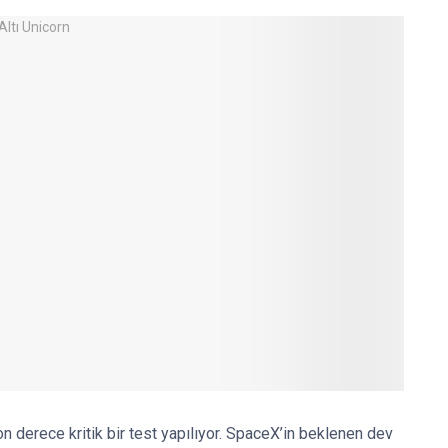
derece kritik bir test yapılıyor. SpaceX’in beklenen dev