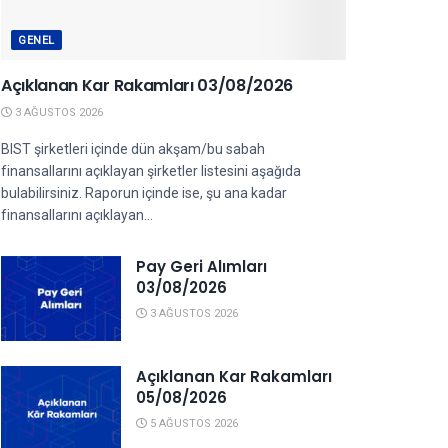
GENEL
Açıklanan Kar Rakamları 03/08/2026
3 AĞUSTOS 2026
BIST şirketleri içinde dün akşam/bu sabah
finansallarını açıklayan şirketler listesini aşağıda
bulabilirsiniz. Raporun içinde ise, şu ana kadar
finansallarını açıklayan...
Pay Geri Alımları
03/08/2026
3 AĞUSTOS 2026
Açıklanan Kar Rakamları
05/08/2026
5 AĞUSTOS 2026