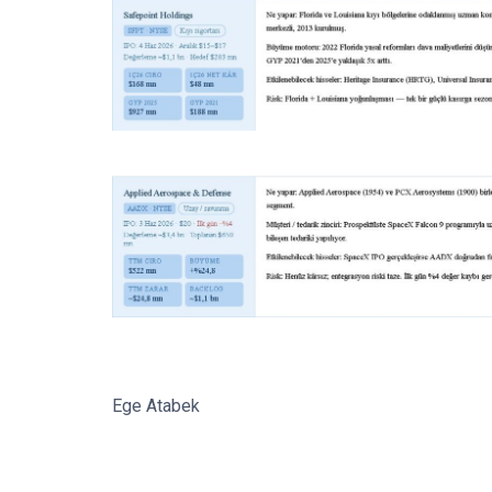
Ege Atabek