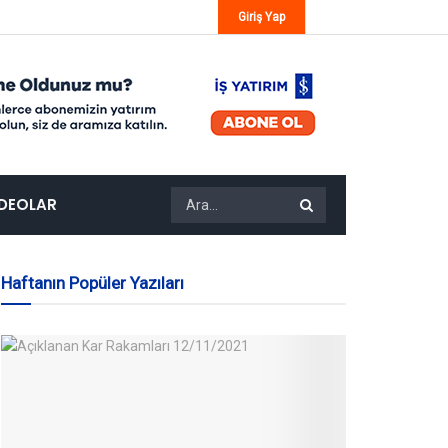
Giriş Yap
IDEOLAR
Haftanın Popüler Yazıları