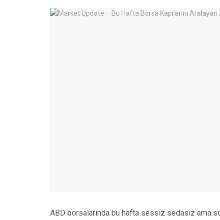
ABD borsalarında bu hafta sessiz sedasız ama son 