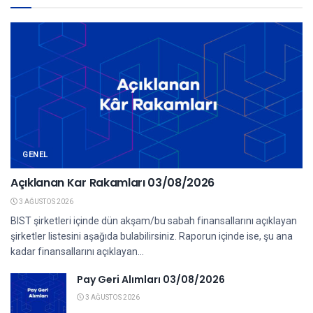
GENEL
Açıklanan Kar Rakamları 03/08/2026
3 AĞUSTOS 2026
BIST şirketleri içinde dün akşam/bu sabah finansallarını açıklayan
şirketler listesini aşağıda bulabilirsiniz. Raporun içinde ise, şu ana
kadar finansallarını açıklayan...
Pay Geri Alımları 03/08/2026
3 AĞUSTOS 2026