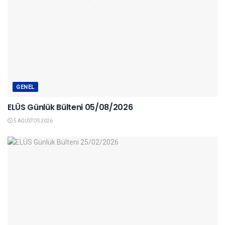
GENEL
ELÜS Günlük Bülteni 05/08/2026
5 AĞUSTOS 2026