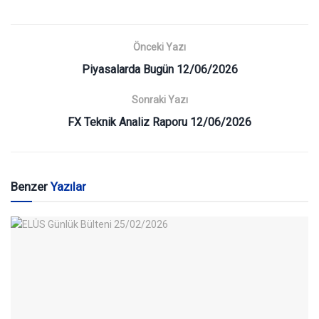
Önceki Yazı
Piyasalarda Bugün 12/06/2026
Sonraki Yazı
FX Teknik Analiz Raporu 12/06/2026
Benzer
Yazılar