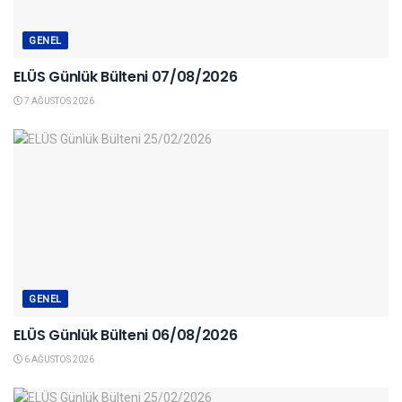
GENEL
ELÜS Günlük Bülteni 07/08/2026
7 AĞUSTOS 2026
GENEL
ELÜS Günlük Bülteni 06/08/2026
6 AĞUSTOS 2026