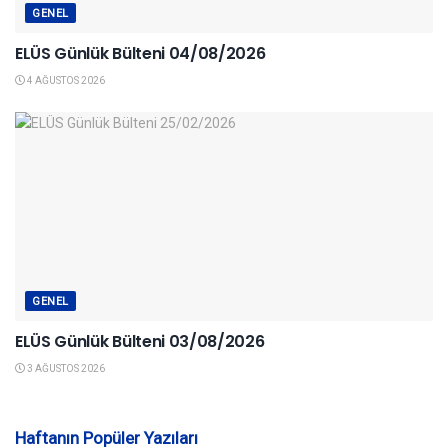
GENEL
ELÜS Günlük Bülteni 04/08/2026
4 AĞUSTOS 2026
GENEL
ELÜS Günlük Bülteni 03/08/2026
3 AĞUSTOS 2026
Haftanın Popüler Yazıları