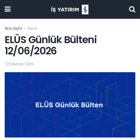
Ana Sayfa
Genel
ELÜS Günlük Bülteni
12/06/2026
12 Haziran 2026