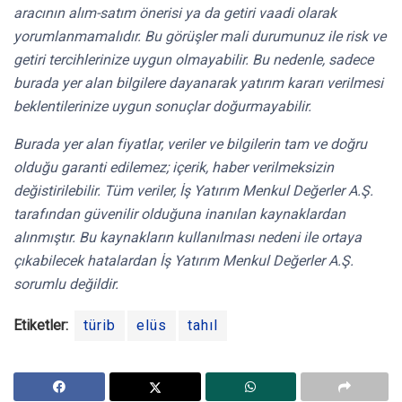
aracının alım-satım önerisi ya da getiri vaadi olarak
yorumlanmamalıdır. Bu görüşler mali durumunuz ile risk ve
getiri tercihlerinize uygun olmayabilir. Bu nedenle, sadece
burada yer alan bilgilere dayanarak yatırım kararı verilmesi
beklentilerinize uygun sonuçlar doğurmayabilir.
Burada yer alan fiyatlar, veriler ve bilgilerin tam ve doğru
olduğu garanti edilemez; içerik, haber verilmeksizin
değistirilebilir. Tüm veriler, İş Yatırım Menkul Değerler A.Ş.
tarafından güvenilir olduğuna inanılan kaynaklardan
alınmıştır. Bu kaynakların kullanılması nedeni ile ortaya
çıkabilecek hatalardan İş Yatırım Menkul Değerler A.Ş.
sorumlu değildir.
Etiketler:
türib
elüs
tahıl