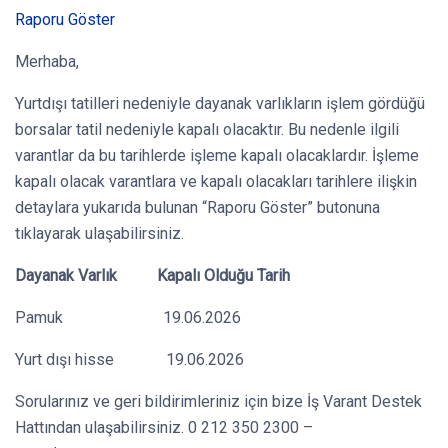
Raporu Göster
Merhaba,
Yurtdışı tatilleri nedeniyle dayanak varlıkların işlem gördüğü
borsalar tatil nedeniyle kapalı olacaktır. Bu nedenle ilgili
varantlar da bu tarihlerde işleme kapalı olacaklardır. İşleme
kapalı olacak varantlara ve kapalı olacakları tarihlere ilişkin
detaylara yukarıda bulunan “Raporu Göster” butonuna
tıklayarak ulaşabilirsiniz.
Dayanak Varlık Kapalı Olduğu Tarih
Pamuk 19.06.2026
Yurt dışı hisse 19.06.2026
Sorularınız ve geri bildirimleriniz için bize İş Varant Destek
Hattından ulaşabilirsiniz. 0 212 350 2300 –