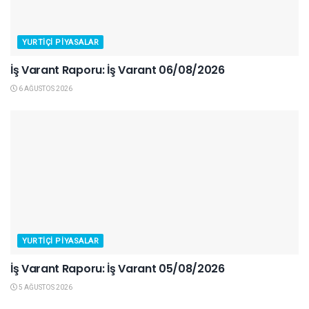
YURTIÇI PIYASALAR
İş Varant Raporu: İş Varant 06/08/2026
6 AĞUSTOS 2026
YURTIÇI PIYASALAR
İş Varant Raporu: İş Varant 05/08/2026
5 AĞUSTOS 2026