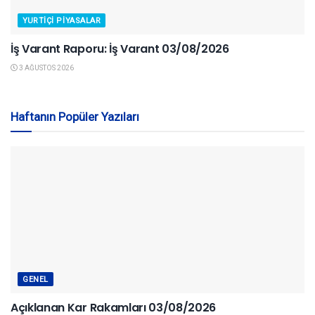
YURTIÇI PIYASALAR
İş Varant Raporu: İş Varant 03/08/2026
3 AĞUSTOS 2026
Haftanın Popüler Yazıları
GENEL
Açıklanan Kar Rakamları 03/08/2026