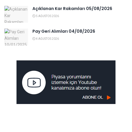
Açıklanan Kar Rakamları 05/08/2026
5 AĞUSTOS 2026
Pay Geri Alımları 04/08/2026
4 AĞUSTOS 2026