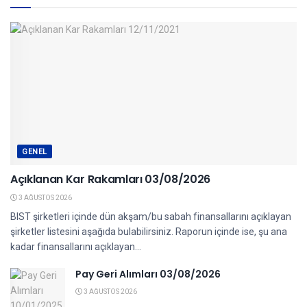
GENEL
Açıklanan Kar Rakamları 03/08/2026
3 AĞUSTOS 2026
BIST şirketleri içinde dün akşam/bu sabah finansallarını açıklayan
şirketler listesini aşağıda bulabilirsiniz. Raporun içinde ise, şu ana
kadar finansallarını açıklayan...
Pay Geri Alımları 03/08/2026
3 AĞUSTOS 2026