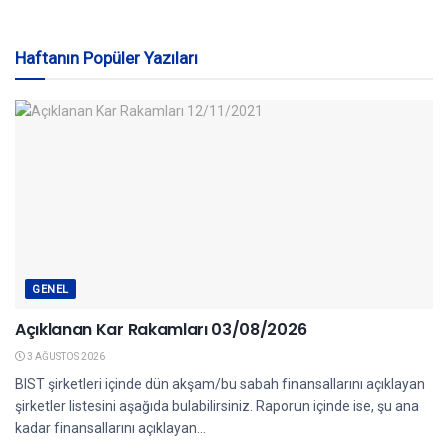
Haftanın Popüler Yazıları
GENEL
Açıklanan Kar Rakamları 03/08/2026
3 AĞUSTOS 2026
BIST şirketleri içinde dün akşam/bu sabah finansallarını açıklayan
şirketler listesini aşağıda bulabilirsiniz. Raporun içinde ise, şu ana
kadar finansallarını açıklayan...