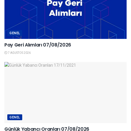
GENEL
Pay Geri Alımları 07/08/2026
7 AĞUSTOS 2026
GENEL
Günlük Yabancı Oranları 07/08/2026