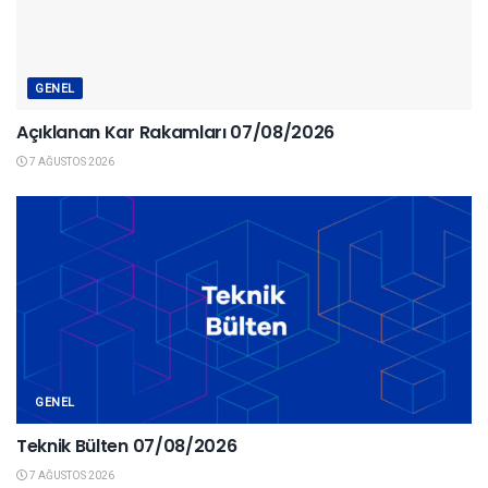
GENEL
Açıklanan Kar Rakamları 07/08/2026
7 AĞUSTOS 2026
GENEL
Teknik Bülten 07/08/2026
7 AĞUSTOS 2026