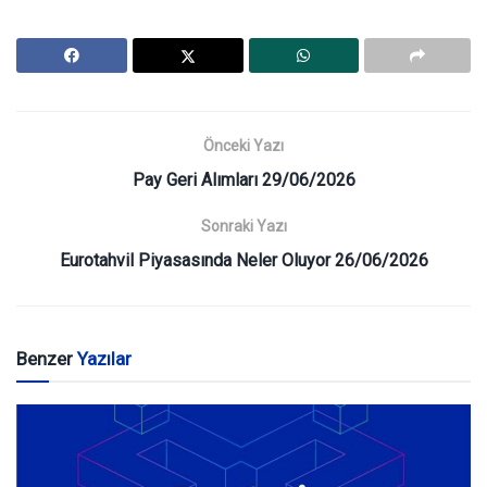
Önceki Yazı
Pay Geri Alımları 29/06/2026
Sonraki Yazı
Eurotahvil Piyasasında Neler Oluyor 26/06/2026
Benzer
Yazılar