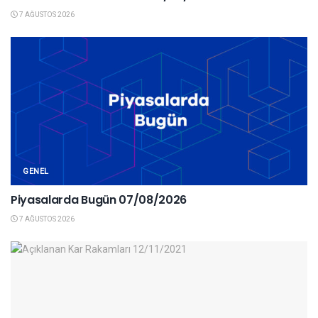
7 AĞUSTOS 2026
GENEL
Piyasalarda Bugün 07/08/2026
7 AĞUSTOS 2026