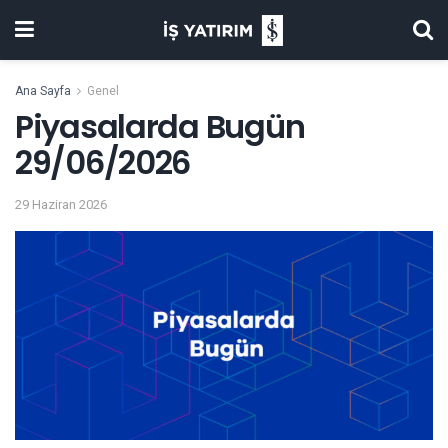
Ana Sayfa
Genel
Piyasalarda Bugün
29/06/2026
29 Haziran 2026