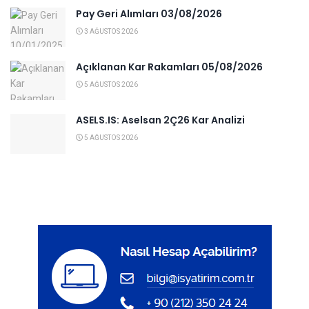
Pay Geri Alımları 03/08/2026
3 AĞUSTOS 2026
Açıklanan Kar Rakamları 05/08/2026
5 AĞUSTOS 2026
ASELS.IS: Aselsan 2Ç26 Kar Analizi
5 AĞUSTOS 2026