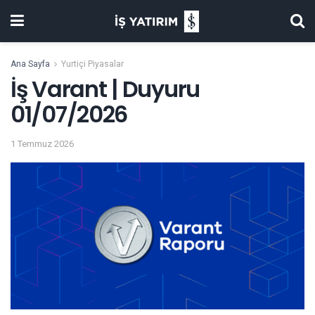
Ana Sayfa
Yurtiçi Piyasalar
İş Varant | Duyuru
01/07/2026
1 Temmuz 2026