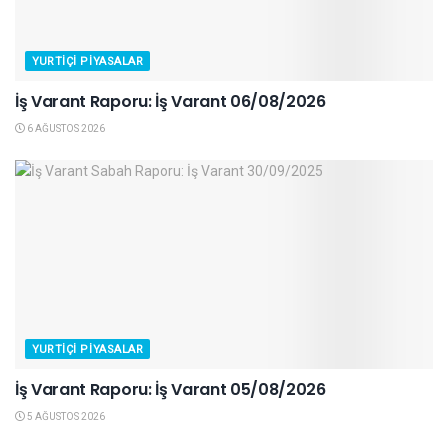
YURTIÇI PIYASALAR
İş Varant Raporu: İş Varant 06/08/2026
6 AĞUSTOS 2026
YURTIÇI PIYASALAR
İş Varant Raporu: İş Varant 05/08/2026
5 AĞUSTOS 2026