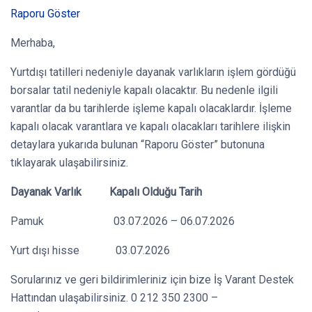
Raporu Göster
Merhaba,
Yurtdışı tatilleri nedeniyle dayanak varlıkların işlem gördüğü
borsalar tatil nedeniyle kapalı olacaktır. Bu nedenle ilgili
varantlar da bu tarihlerde işleme kapalı olacaklardır. İşleme
kapalı olacak varantlara ve kapalı olacakları tarihlere ilişkin
detaylara yukarıda bulunan “Raporu Göster” butonuna
tıklayarak ulaşabilirsiniz.
Dayanak Varlık Kapalı Olduğu Tarih
Pamuk 03.07.2026 – 06.07.2026
Yurt dışı hisse 03.07.2026
Sorularınız ve geri bildirimleriniz için bize İş Varant Destek
Hattından ulaşabilirsiniz. 0 212 350 2300 –