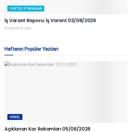
YURTIÇI PIYASALAR
İş Varant Raporu: İş Varant 03/08/2026
3 AĞUSTOS 2026
Haftanın Popüler Yazıları
GENEL
Açıklanan Kar Rakamları 05/08/2026