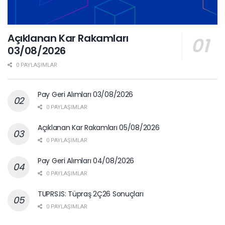
Açıklanan Kar Rakamları
03/08/2026
0 PAYLAŞIMLAR
Pay Geri Alımları 03/08/2026
0 PAYLAŞIMLAR
Açıklanan Kar Rakamları 05/08/2026
0 PAYLAŞIMLAR
Pay Geri Alımları 04/08/2026
0 PAYLAŞIMLAR
TUPRS.IS: Tüpraş 2Ç26 Sonuçları
0 PAYLAŞIMLAR