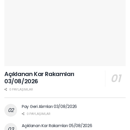
Açıklanan Kar Rakamları
03/08/2026
0 PAYLAŞIMLAR
Pay Geri Alımları 03/08/2026
0 PAYLAŞIMLAR
Açıklanan Kar Rakamları 05/08/2026