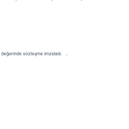
o değerinde sözleşme imzaladı. ...