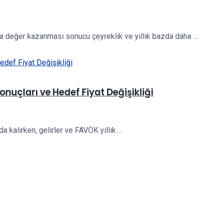
da değer kazanması sonucu çeyreklik ve yıllık bazda daha ...
onuçları ve Hedef Fiyat Değişikliği
alırken, gelirler ve FAVÖK yıllık ...