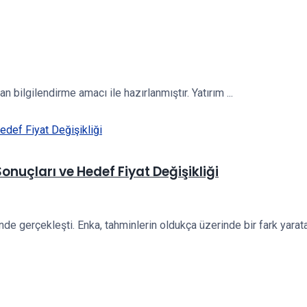
 bilgilendirme amacı ile hazırlanmıştır. Yatırım ...
onuçları ve Hedef Fiyat Değişikliği
 gerçekleşti. Enka, tahminlerin oldukça üzerinde bir fark yaratara