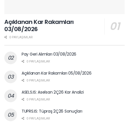
Açıklanan Kar Rakamları
03/08/2026
0 PAYLAŞIMLAR
Pay Geri Alımları 03/08/2026
0 PAYLAŞIMLAR
Açıklanan Kar Rakamları 05/08/2026
0 PAYLAŞIMLAR
ASELS.IS: Aselsan 2Ç26 Kar Analizi
0 PAYLAŞIMLAR
TUPRS.IS: Tüpraş 2Ç26 Sonuçları
0 PAYLAŞIMLAR