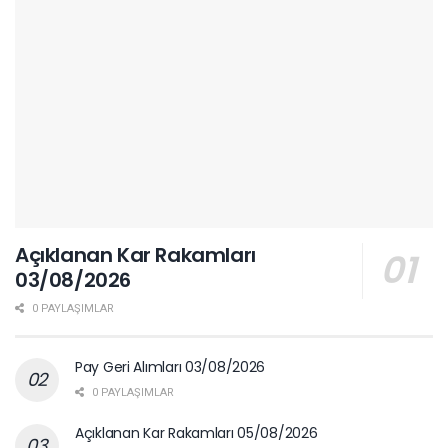
Açıklanan Kar Rakamları
03/08/2026
0 PAYLAŞIMLAR
Pay Geri Alımları 03/08/2026
0 PAYLAŞIMLAR
Açıklanan Kar Rakamları 05/08/2026