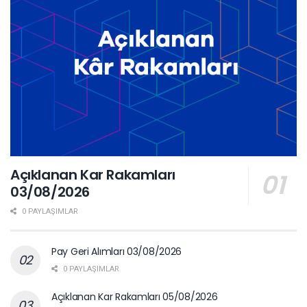
Açıklanan Kar Rakamları
03/08/2026
0 PAYLAŞIMLAR
Pay Geri Alımları 03/08/2026
0 PAYLAŞIMLAR
Açıklanan Kar Rakamları 05/08/2026