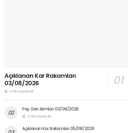
Açıklanan Kar Rakamları
03/08/2026
0 PAYLAŞIMLAR
Pay Geri Alımları 03/08/2026
0 PAYLAŞIMLAR
Açıklanan Kar Rakamları 05/08/2026