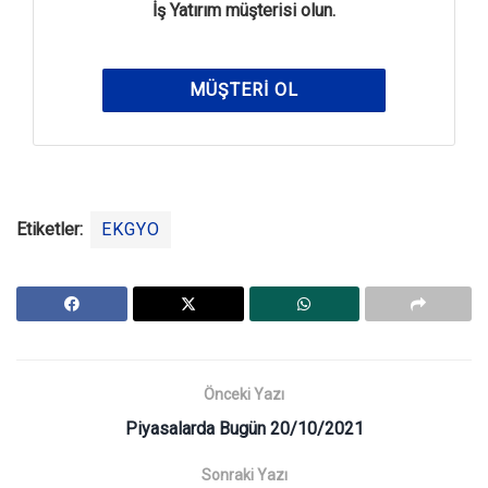
İş Yatırım müşterisi olun.
MÜŞTERI OL
Etiketler:
EKGYO
Önceki Yazı
Piyasalarda Bugün 20/10/2021
Sonraki Yazı