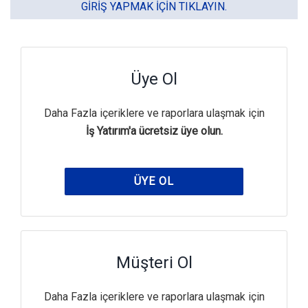
GIRIŞ YAPMAK IÇIN TIKLAYIN.
Üye Ol
Daha Fazla içeriklere ve raporlara ulaşmak için
İş Yatırım'a ücretsiz üye olun.
ÜYE OL
Müşteri Ol
Daha Fazla içeriklere ve raporlara ulaşmak için