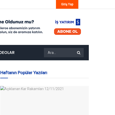
Giriş Yap
IDEOLAR
Haftanın Popüler Yazıları