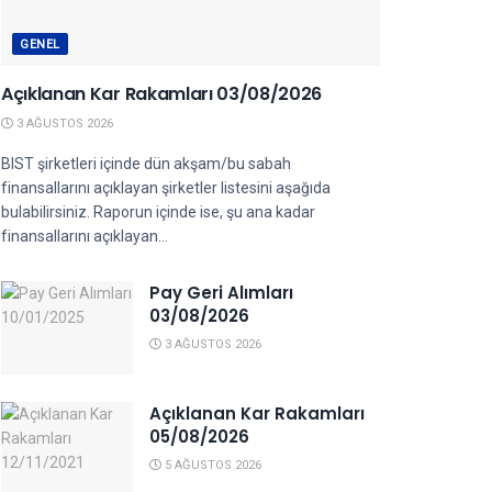
GENEL
Açıklanan Kar Rakamları 03/08/2026
3 AĞUSTOS 2026
BIST şirketleri içinde dün akşam/bu sabah
finansallarını açıklayan şirketler listesini aşağıda
bulabilirsiniz. Raporun içinde ise, şu ana kadar
finansallarını açıklayan...
Pay Geri Alımları
03/08/2026
3 AĞUSTOS 2026
Açıklanan Kar Rakamları
05/08/2026
5 AĞUSTOS 2026