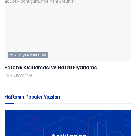
YURTDIŞI PIYASALAR
Fotonik Kısıtlaması ve Hatalı Fiyatlama
4 AĞUSTOS 2026
Haftanın Popüler Yazıları