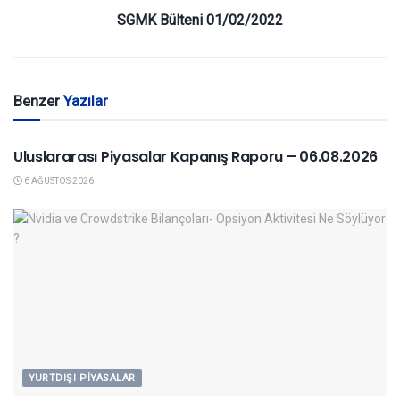
SGMK Bülteni 01/02/2022
Benzer
Yazılar
YURTDIŞI PIYASALAR
Uluslararası Piyasalar Kapanış Raporu – 06.08.2026
6 AĞUSTOS 2026
YURTDIŞI PIYASALAR