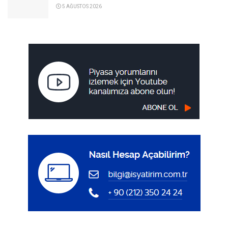
5 AĞUSTOS 2026