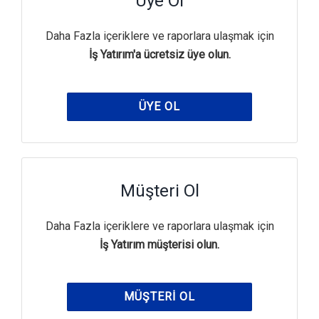
Üye Ol
Daha Fazla içeriklere ve raporlara ulaşmak için
İş Yatırım'a ücretsiz üye olun.
ÜYE OL
Müşteri Ol
Daha Fazla içeriklere ve raporlara ulaşmak için
İş Yatırım müşterisi olun.
MÜŞTERI OL