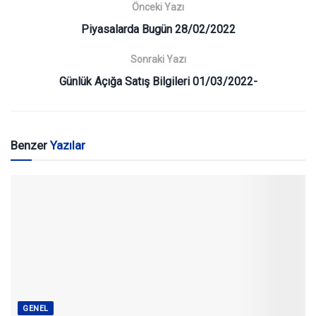
Önceki Yazı
Piyasalarda Bugün 28/02/2022
Sonraki Yazı
Günlük Açığa Satış Bilgileri 01/03/2022-
Benzer
Yazılar
GENEL