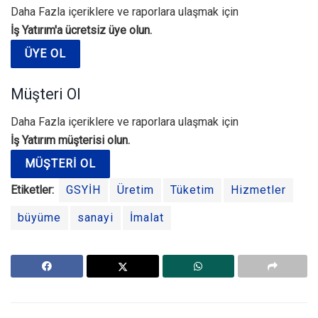
Daha Fazla içeriklere ve raporlara ulaşmak için
İş Yatırım'a ücretsiz üye olun.
ÜYE OL
Müşteri Ol
Daha Fazla içeriklere ve raporlara ulaşmak için
İş Yatırım müşterisi olun.
MÜŞTERI OL
Etiketler:
GSYİH
Üretim
Tüketim
Hizmetler
büyüme
sanayi
İmalat