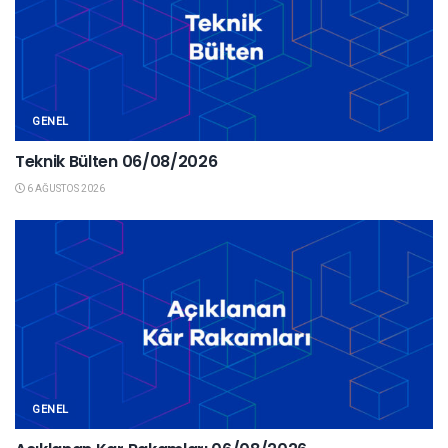
GENEL
Teknik Bülten 06/08/2026
6 AĞUSTOS 2026
GENEL