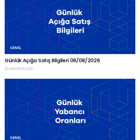
GENEL
Günlük Açığa Satış Bilgileri 06/08/2026
6 AĞUSTOS 2026
GENEL