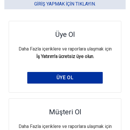
GIRIŞ YAPMAK IÇIN TIKLAYIN.
Üye Ol
Daha Fazla içeriklere ve raporlara ulaşmak için
İş Yatırım'a ücretsiz üye olun.
ÜYE OL
Müşteri Ol
Daha Fazla içeriklere ve raporlara ulaşmak için