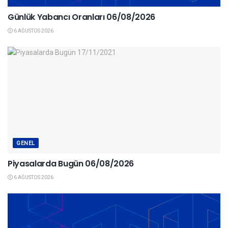
Günlük Yabancı Oranları 06/08/2026
6 AĞUSTOS 2026
GENEL
Piyasalarda Bugün 06/08/2026
6 AĞUSTOS 2026