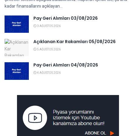
kadar finansallarını açıklayan...
Pay Geri Alımları 03/08/2026
3 AĞUSTOS 2026
Açıklanan Kar Rakamları 05/08/2026
5 AĞUSTOS 2026
Pay Geri Alımları 04/08/2026
4 AĞUSTOS 2026