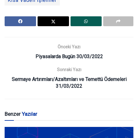
Kısa Vadeli İşlemler
Önceki Yazı
Piyasalarda Bugün 30/03/2022
Sonraki Yazı
Sermaye Artırımları/Azaltımları ve Temettü Ödemeleri
31/03/2022
Benzer
Yazılar