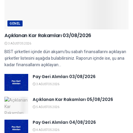
GENEL
Açıklanan Kar Rakamları 03/08/2026
3 AĞUSTOS 2026
BIST şirketleri içinde dün akşam/bu sabah finansallarını açıklayan
şirketler listesini aşağıda bulabilirsiniz. Raporun içinde ise, şu ana
kadar finansallarını açıklayan...
Pay Geri Alımları 03/08/2026
3 AĞUSTOS 2026
Açıklanan Kar Rakamları 05/08/2026
5 AĞUSTOS 2026
Pay Geri Alımları 04/08/2026
4 AĞUSTOS 2026