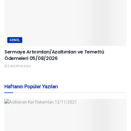
GENEL
Sermaye Artırımları/Azaltımları ve Temettü
Ödemeleri 05/08/2026
5 AĞUSTOS 2026
Haftanın Popüler Yazıları