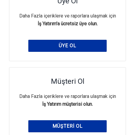
Üye Ol
Daha Fazla içeriklere ve raporlara ulaşmak için
İş Yatırım'a ücretsiz üye olun.
ÜYE OL
Müşteri Ol
Daha Fazla içeriklere ve raporlara ulaşmak için
İş Yatırım müşterisi olun.
MÜŞTERI OL