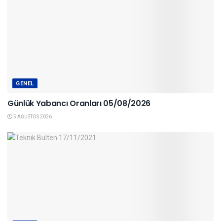
GENEL
Günlük Yabancı Oranları 05/08/2026
5 AĞUSTOS 2026