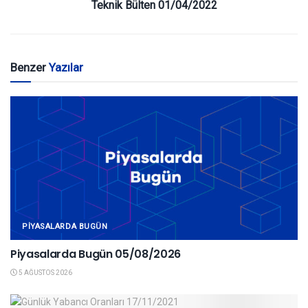
Teknik Bülten 01/04/2022
Benzer
Yazılar
PIYASALARDA BUGÜN
Piyasalarda Bugün 05/08/2026
5 AĞUSTOS 2026