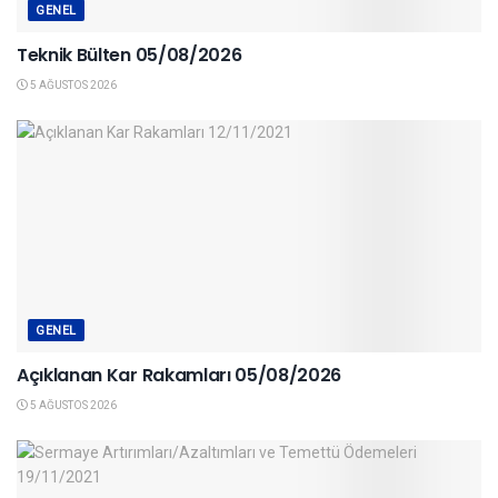
GENEL
Teknik Bülten 05/08/2026
5 AĞUSTOS 2026
GENEL
Açıklanan Kar Rakamları 05/08/2026
5 AĞUSTOS 2026