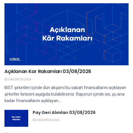
GENEL
Açıklanan Kar Rakamları 03/08/2026
3 AĞUSTOS 2026
BIST şirketleri içinde dün akşam/bu sabah finansallarını açıklayan
şirketler listesini aşağıda bulabilirsiniz. Raporun içinde ise, şu ana
kadar finansallarını açıklayan...
Pay Geri Alımları 03/08/2026
3 AĞUSTOS 2026