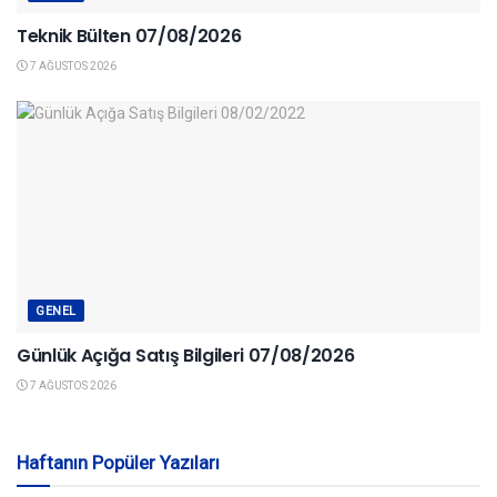
Teknik Bülten 07/08/2026
7 AĞUSTOS 2026
GENEL
Günlük Açığa Satış Bilgileri 07/08/2026
7 AĞUSTOS 2026
Haftanın Popüler Yazıları