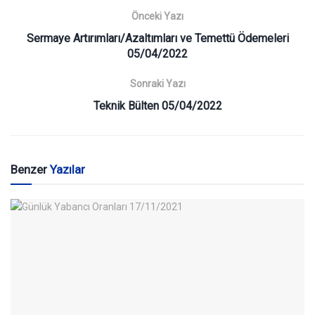
Önceki Yazı
Sermaye Artırımları/Azaltımları ve Temettü Ödemeleri
05/04/2022
Sonraki Yazı
Teknik Bülten 05/04/2022
Benzer
Yazılar