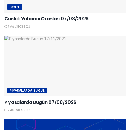
GENEL
Günlük Yabancı Oranları 07/08/2026
7 AĞUSTOS 2026
PIYASALARDA BUGÜN
Piyasalarda Bugün 07/08/2026
7 AĞUSTOS 2026