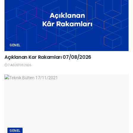
GENEL
Açıklanan Kar Rakamları 07/08/2026
7 AĞUSTOS 2026
GENEL