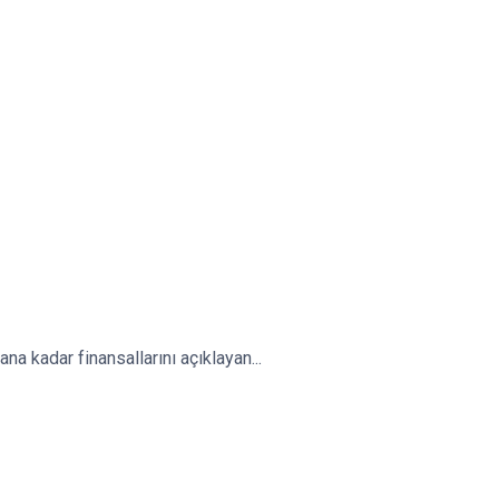
na kadar finansallarını açıklayan...