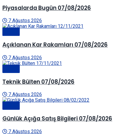
Piyasalarda Bugün 07/08/2026
7 Ağustos 2026
Genel
Açıklanan Kar Rakamları 07/08/2026
7 Ağustos 2026
Genel
Teknik Bülten 07/08/2026
7 Ağustos 2026
Genel
Günlük Açığa Satış Bilgileri 07/08/2026
7 Ağustos 2026