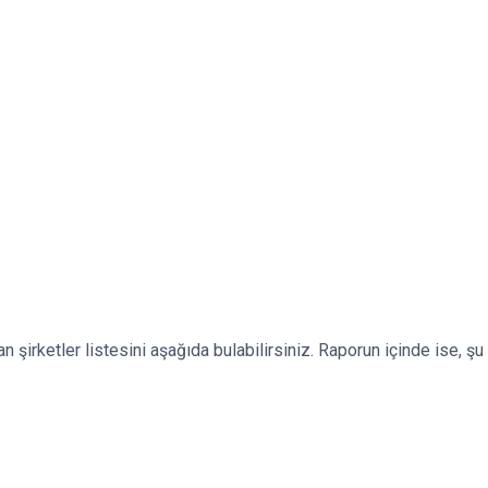
 şirketler listesini aşağıda bulabilirsiniz. Raporun içinde ise, şu a