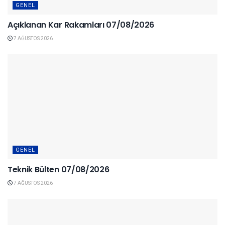
GENEL
Açıklanan Kar Rakamları 07/08/2026
7 AĞUSTOS 2026
GENEL
Teknik Bülten 07/08/2026
7 AĞUSTOS 2026