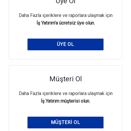
Üye Ol
Daha Fazla içeriklere ve raporlara ulaşmak için
İş Yatırım'a ücretsiz üye olun.
ÜYE OL
Müşteri Ol
Daha Fazla içeriklere ve raporlara ulaşmak için
İş Yatırım müşterisi olun.
MÜŞTERI OL