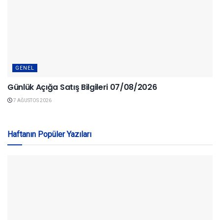
GENEL
Günlük Açığa Satış Bilgileri 07/08/2026
7 AĞUSTOS 2026
Haftanın Popüler Yazıları