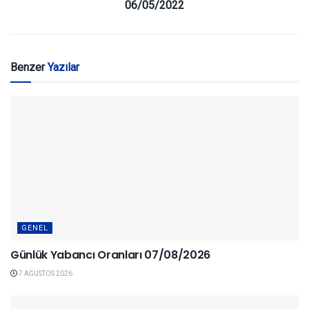
06/05/2022
Benzer
Yazılar
GENEL
Günlük Yabancı Oranları 07/08/2026
7 AĞUSTOS 2026