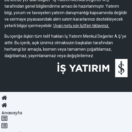
tarafından genel bilgilendirme amacı ile hazırlanmıştır. Yatırım
bilgi, yorum ve tavsiyeleri yatırım danışmanlığı kapsamında değildir
ve sermaye piyasasındaki alım satım kararlarınızı destekleyecek
yeterli bilgiyi içermeyebilir.
Uyarı notu için lütfen tıklayınız.
Bu içeriğe ilişkin tüm telif hakları İş Yatırım Menkul Değerler A.Ş.’ye
aittir. Bu içerik, açık iznimiz olmaksızın başkaları tarafından
herhangi bir amaçla, kısmen veya tamamen çoğaltılamaz,
dağıtılamaz, yayımlanamaz veya değiştirilemez.
Anasayfa