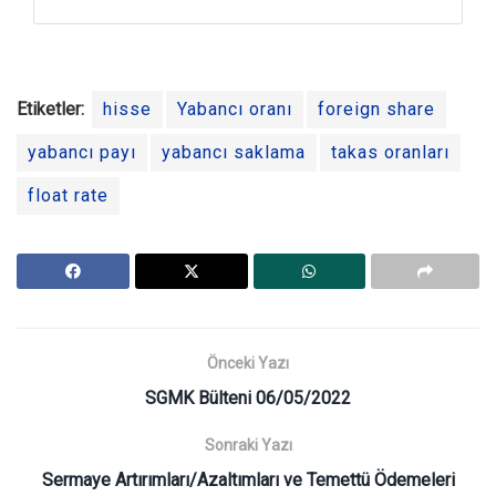
Etiketler:
hisse
Yabancı oranı
foreign share
yabancı payı
yabancı saklama
takas oranları
float rate
Önceki Yazı
SGMK Bülteni 06/05/2022
Sonraki Yazı
Sermaye Artırımları/Azaltımları ve Temettü Ödemeleri