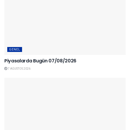
GENEL
Piyasalarda Bugün 07/08/2026
7 AĞUSTOS 2026