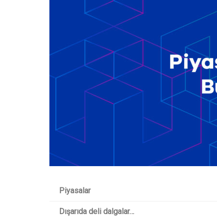
Piyasalar
Dışarıda deli dalgalar…