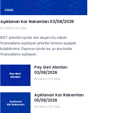
GENEL
Açıklanan Kar Rakamları 03/08/2026
3 AĞUSTOS 2026
BIST şirketleri içinde dün akşam/bu sabah
finansallarını açıklayan şirketler listesini aşağıda
bulabilirsiniz. Raporun içinde ise, şu ana kadar
finansallarını açıklayan...
Pay Geri Alımları
03/08/2026
3 AĞUSTOS 2026
Açıklanan Kar Rakamları
05/08/2026
5 AĞUSTOS 2026