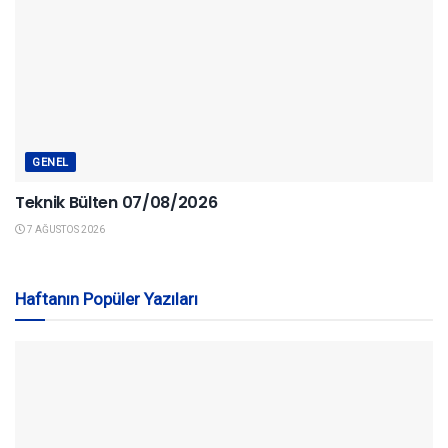
GENEL
Teknik Bülten 07/08/2026
7 AĞUSTOS 2026
Haftanın Popüler Yazıları