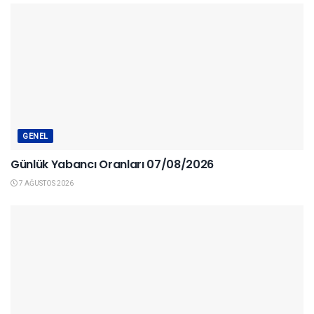
GENEL
Günlük Yabancı Oranları 07/08/2026
7 AĞUSTOS 2026