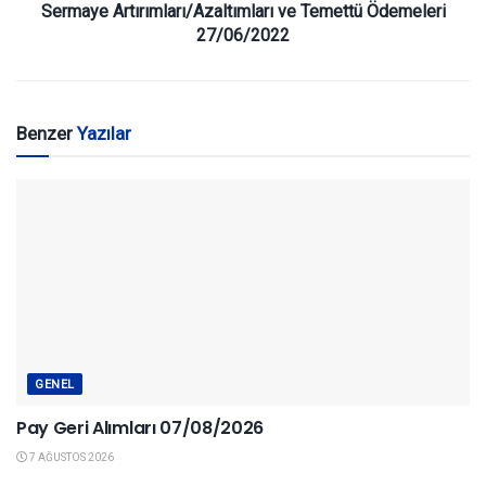
Sermaye Artırımları/Azaltımları ve Temettü Ödemeleri
27/06/2022
Benzer
Yazılar
GENEL
Pay Geri Alımları 07/08/2026
7 AĞUSTOS 2026