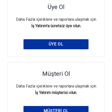
Üye Ol
Daha Fazla içeriklere ve raporlara ulaşmak için
İş Yatırım'a ücretsiz üye olun.
ÜYE OL
Müşteri Ol
Daha Fazla içeriklere ve raporlara ulaşmak için
İş Yatırım müşterisi olun.
MÜŞTERI OL