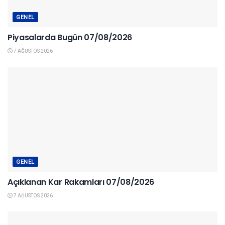
GENEL
Piyasalarda Bugün 07/08/2026
7 AĞUSTOS 2026
GENEL
Açıklanan Kar Rakamları 07/08/2026
7 AĞUSTOS 2026