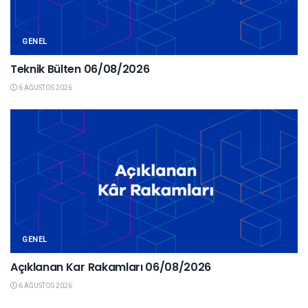
GENEL
Teknik Bülten 06/08/2026
6 AĞUSTOS 2026
GENEL
Açıklanan Kar Rakamları 06/08/2026
6 AĞUSTOS 2026