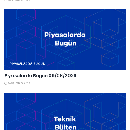
PIYASALARDA BUGÜN
Piyasalarda Bugün 06/08/2026
6 AĞUSTOS 2026