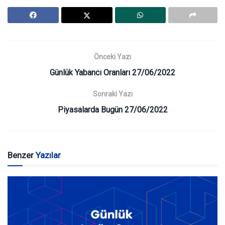
Önceki Yazı
Günlük Yabancı Oranları 27/06/2022
Sonraki Yazı
Piyasalarda Bugün 27/06/2022
Benzer
Yazılar