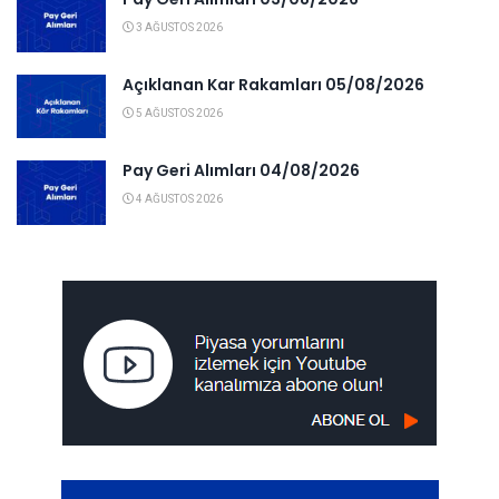
3 AĞUSTOS 2026
Açıklanan Kar Rakamları 05/08/2026
5 AĞUSTOS 2026
Pay Geri Alımları 04/08/2026
4 AĞUSTOS 2026