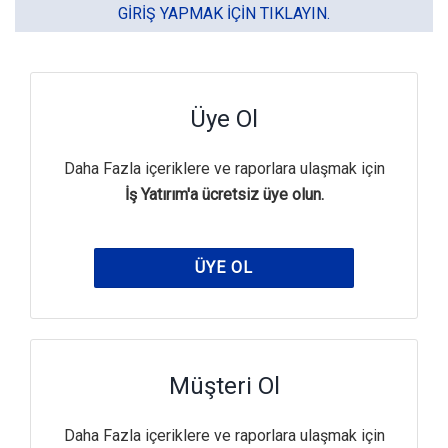
GIRIŞ YAPMAK IÇIN TIKLAYIN.
Üye Ol
Daha Fazla içeriklere ve raporlara ulaşmak için
İş Yatırım'a ücretsiz üye olun.
ÜYE OL
Müşteri Ol
Daha Fazla içeriklere ve raporlara ulaşmak için