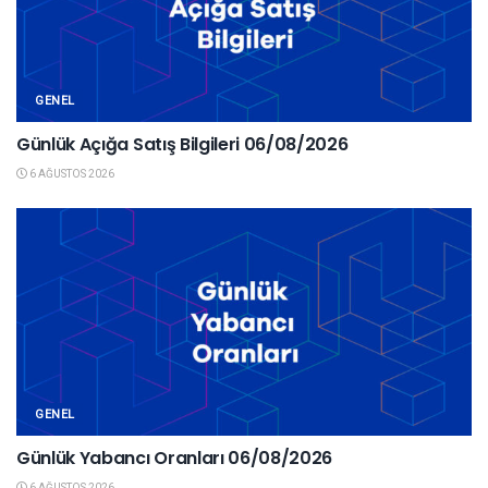
GENEL
Günlük Açığa Satış Bilgileri 06/08/2026
6 AĞUSTOS 2026
GENEL
Günlük Yabancı Oranları 06/08/2026
6 AĞUSTOS 2026