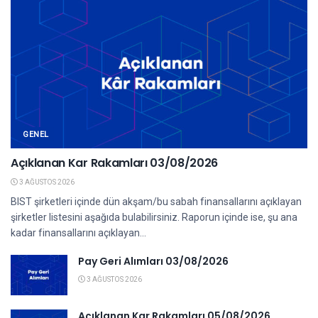
GENEL
Açıklanan Kar Rakamları 03/08/2026
3 AĞUSTOS 2026
BIST şirketleri içinde dün akşam/bu sabah finansallarını açıklayan
şirketler listesini aşağıda bulabilirsiniz. Raporun içinde ise, şu ana
kadar finansallarını açıklayan...
Pay Geri Alımları 03/08/2026
3 AĞUSTOS 2026
Açıklanan Kar Rakamları 05/08/2026