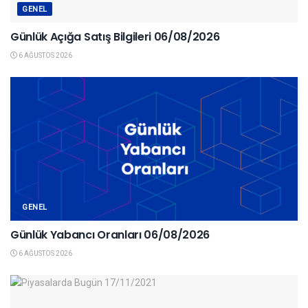
GENEL
Günlük Açığa Satış Bilgileri 06/08/2026
6 AĞUSTOS 2026
GENEL
Günlük Yabancı Oranları 06/08/2026
6 AĞUSTOS 2026