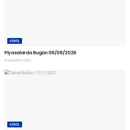
GENEL
Piyasalarda Bugün 06/08/2026
6 AĞUSTOS 2026
GENEL