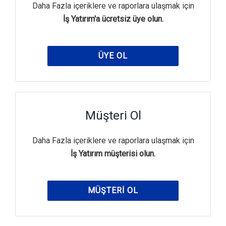
Daha Fazla içeriklere ve raporlara ulaşmak için
İş Yatırım'a ücretsiz üye olun.
ÜYE OL
Müşteri Ol
Daha Fazla içeriklere ve raporlara ulaşmak için
İş Yatırım müşterisi olun.
MÜŞTERI OL