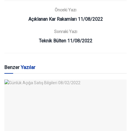
Önceki Yazı
Açıklanan Kar Rakamları 11/08/2022
Sonraki Yazı
Teknik Bülten 11/08/2022
Benzer
Yazılar