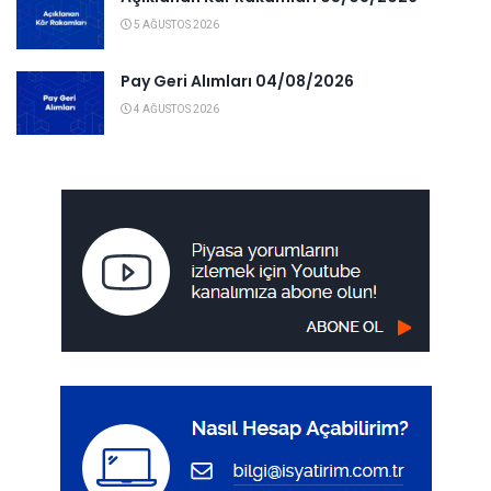
5 AĞUSTOS 2026
Pay Geri Alımları 04/08/2026
4 AĞUSTOS 2026