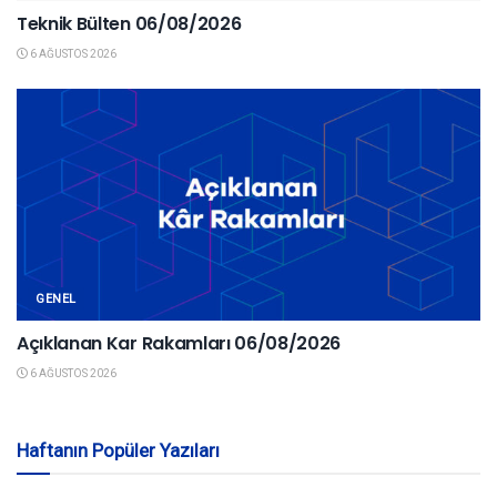
Teknik Bülten 06/08/2026
6 AĞUSTOS 2026
GENEL
Açıklanan Kar Rakamları 06/08/2026
6 AĞUSTOS 2026
Haftanın Popüler Yazıları