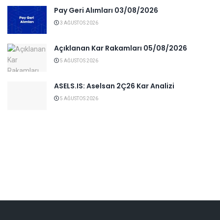
Pay Geri Alımları 03/08/2026
3 AĞUSTOS 2026
Açıklanan Kar Rakamları 05/08/2026
5 AĞUSTOS 2026
ASELS.IS: Aselsan 2Ç26 Kar Analizi
5 AĞUSTOS 2026