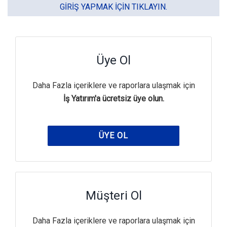
GIRIŞ YAPMAK IÇIN TIKLAYIN.
Üye Ol
Daha Fazla içeriklere ve raporlara ulaşmak için
İş Yatırım'a ücretsiz üye olun.
ÜYE OL
Müşteri Ol
Daha Fazla içeriklere ve raporlara ulaşmak için