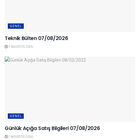
GENEL
Teknik Bülten 07/08/2026
7 AĞUSTOS 2026
GENEL
Günlük Açığa Satış Bilgileri 07/08/2026
7 AĞUSTOS 2026