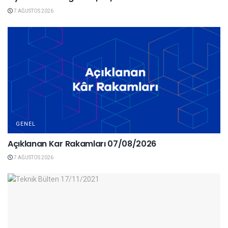
7 AĞUSTOS 2026
GENEL
Açıklanan Kar Rakamları 07/08/2026
7 AĞUSTOS 2026