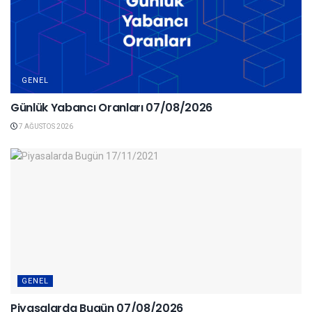
GENEL
Günlük Yabancı Oranları 07/08/2026
7 AĞUSTOS 2026
GENEL
Piyasalarda Bugün 07/08/2026