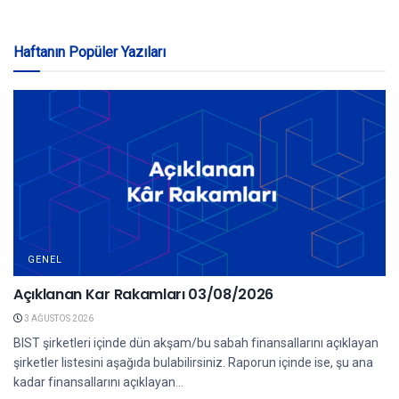
Haftanın Popüler Yazıları
GENEL
Açıklanan Kar Rakamları 03/08/2026
3 AĞUSTOS 2026
BIST şirketleri içinde dün akşam/bu sabah finansallarını açıklayan
şirketler listesini aşağıda bulabilirsiniz. Raporun içinde ise, şu ana
kadar finansallarını açıklayan...