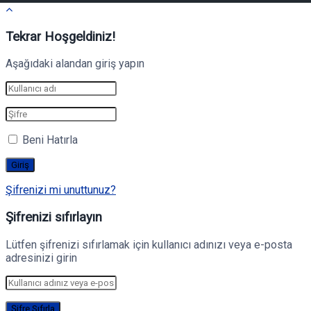
Tekrar Hoşgeldiniz!
Aşağıdaki alandan giriş yapın
Beni Hatırla
Şifrenizi mi unuttunuz?
Şifrenizi sıfırlayın
Lütfen şifrenizi sıfırlamak için kullanıcı adınızı veya e-posta
adresinizi girin