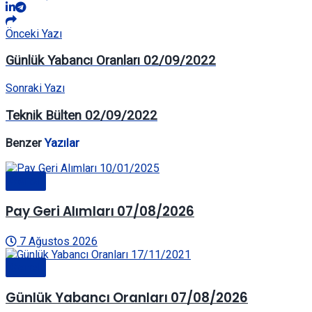
Önceki Yazı
Günlük Yabancı Oranları 02/09/2022
Sonraki Yazı
Teknik Bülten 02/09/2022
Benzer
Yazılar
Genel
Pay Geri Alımları 07/08/2026
7 Ağustos 2026
Genel
Günlük Yabancı Oranları 07/08/2026