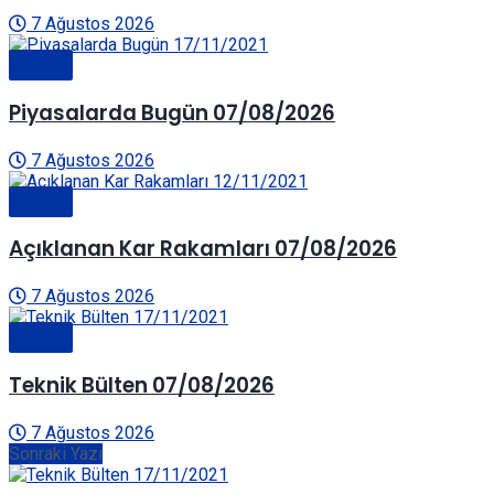
7 Ağustos 2026
Genel
Piyasalarda Bugün 07/08/2026
7 Ağustos 2026
Genel
Açıklanan Kar Rakamları 07/08/2026
7 Ağustos 2026
Genel
Teknik Bülten 07/08/2026
7 Ağustos 2026
Sonraki Yazı