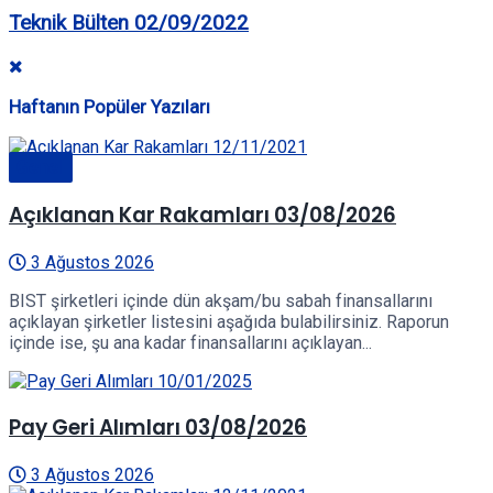
Teknik Bülten 02/09/2022
Haftanın Popüler Yazıları
Genel
Açıklanan Kar Rakamları 03/08/2026
3 Ağustos 2026
BIST şirketleri içinde dün akşam/bu sabah finansallarını
açıklayan şirketler listesini aşağıda bulabilirsiniz. Raporun
içinde ise, şu ana kadar finansallarını açıklayan...
Pay Geri Alımları 03/08/2026
3 Ağustos 2026