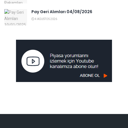
Pay Geri Alımları 04/08/2026
4 AĞUSTOS 2026