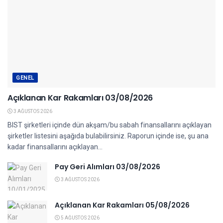
GENEL
Açıklanan Kar Rakamları 03/08/2026
3 AĞUSTOS 2026
BIST şirketleri içinde dün akşam/bu sabah finansallarını açıklayan
şirketler listesini aşağıda bulabilirsiniz. Raporun içinde ise, şu ana
kadar finansallarını açıklayan...
Pay Geri Alımları 03/08/2026
3 AĞUSTOS 2026
Açıklanan Kar Rakamları 05/08/2026
5 AĞUSTOS 2026