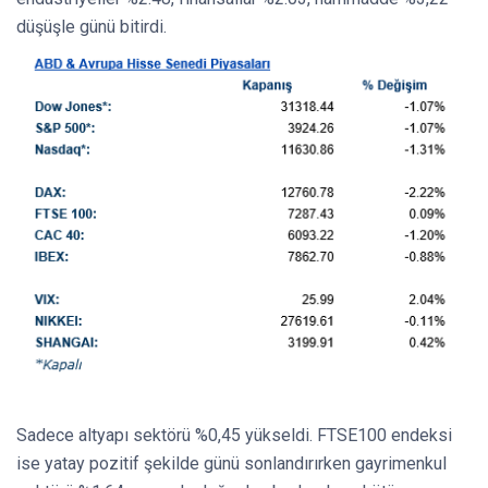
düşüşle günü bitirdi.
Sadece altyapı sektörü %0,45 yükseldi. FTSE100 endeksi
ise yatay pozitif şekilde günü sonlandırırken gayrimenkul