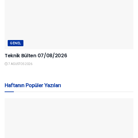
GENEL
Teknik Bülten 07/08/2026
7 AĞUSTOS 2026
Haftanın Popüler Yazıları