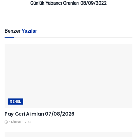
Günlük Yabancı Oranları 08/09/2022
Benzer
Yazılar
GENEL
Pay Geri Alımları 07/08/2026
7 AĞUSTOS 2026