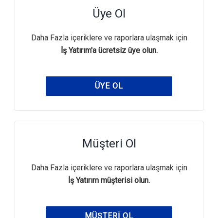
Üye Ol
Daha Fazla içeriklere ve raporlara ulaşmak için
İş Yatırım'a ücretsiz üye olun.
ÜYE OL
Müşteri Ol
Daha Fazla içeriklere ve raporlara ulaşmak için
İş Yatırım müşterisi olun.
MÜŞTERI OL