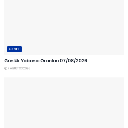
GENEL
Günlük Yabancı Oranları 07/08/2026
7 AĞUSTOS 2026