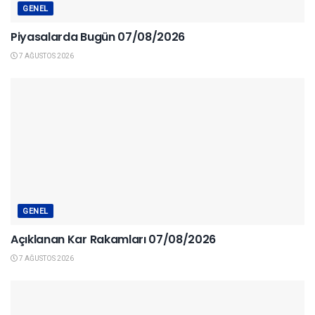
GENEL
Piyasalarda Bugün 07/08/2026
7 AĞUSTOS 2026
GENEL
Açıklanan Kar Rakamları 07/08/2026
7 AĞUSTOS 2026