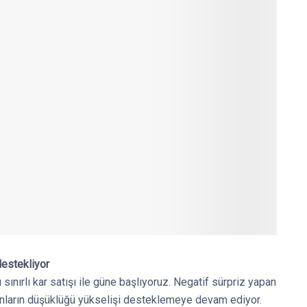
destekliyor
ınırlı kar satışı ile güne başlıyoruz. Negatif sürpriz yapan
nların düşüklüğü yükselişi desteklemeye devam ediyor.