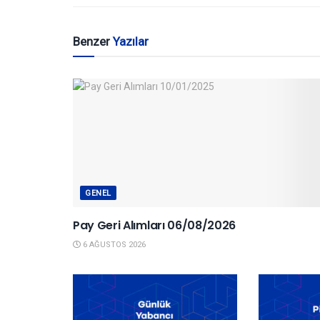
Benzer
Yazılar
GENEL
Pay Geri Alımları 06/08/2026
6 AĞUSTOS 2026