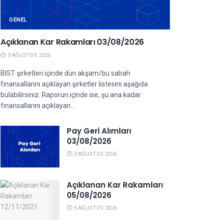
GENEL
Açıklanan Kar Rakamları 03/08/2026
3 AĞUSTOS 2026
BIST şirketleri içinde dün akşam/bu sabah
finansallarını açıklayan şirketler listesini aşağıda
bulabilirsiniz. Raporun içinde ise, şu ana kadar
finansallarını açıklayan...
Pay Geri Alımları
03/08/2026
3 AĞUSTOS 2026
Açıklanan Kar Rakamları
05/08/2026
5 AĞUSTOS 2026