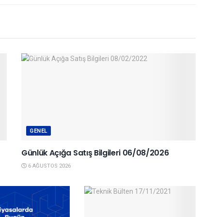
GENEL
Günlük Açığa Satış Bilgileri 06/08/2026
6 AĞUSTOS 2026