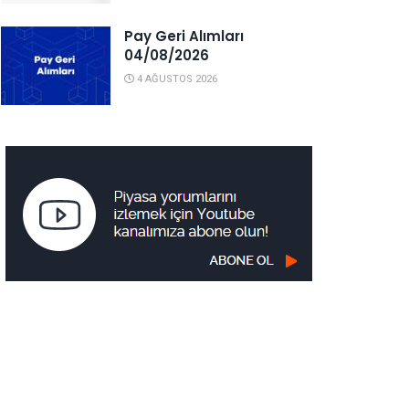
Pay Geri Alımları
04/08/2026
4 AĞUSTOS 2026