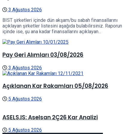
3 Ağustos 2026
BIST şirketleri içinde dün akşam/bu sabah finansallarını
açıklayan şirketler listesini aşağıda bulabilirsiniz. Raporun
içinde ise, şu ana kadar finansallarını açıklayan...
Pay Geri Alımları 03/08/2026
3 Ağustos 2026
Açıklanan Kar Rakamları 05/08/2026
5 Ağustos 2026
ASELS.IS: Aselsan 2Ç26 Kar Analizi
5 Ağustos 2026