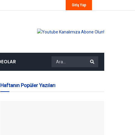
Giriş Yap
DEOLAR
Haftanın Popüler Yazıları