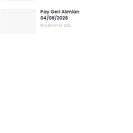
Pay Geri Alımları
04/08/2026
4 AĞUSTOS 2026