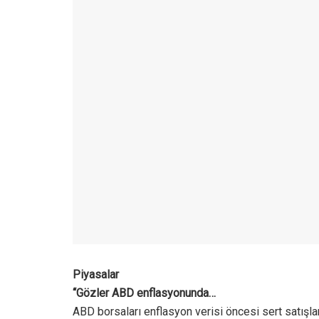
Piyasalar
“Gözler ABD enflasyonunda…
ABD borsaları enflasyon verisi öncesi sert satışla