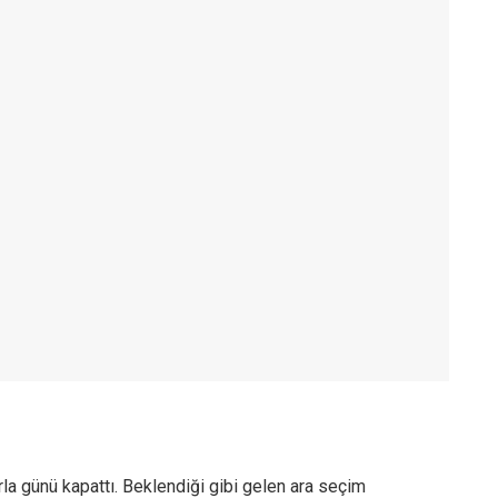
rla günü kapattı. Beklendiği gibi gelen ara seçim