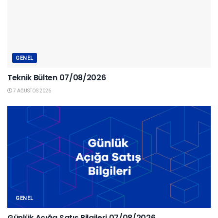
GENEL
Teknik Bülten 07/08/2026
7 AĞUSTOS 2026
GENEL
Günlük Açığa Satış Bilgileri 07/08/2026