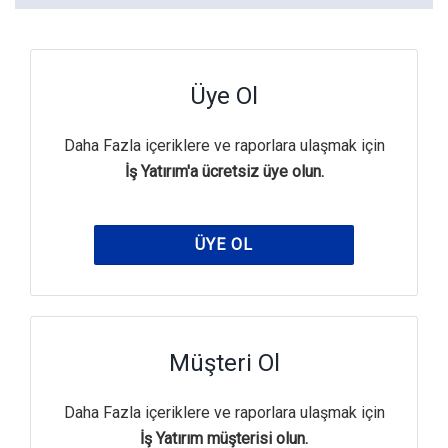
Üye Ol
Daha Fazla içeriklere ve raporlara ulaşmak için
İş Yatırım'a ücretsiz üye olun.
ÜYE OL
Müşteri Ol
Daha Fazla içeriklere ve raporlara ulaşmak için
İş Yatırım müşterisi olun.