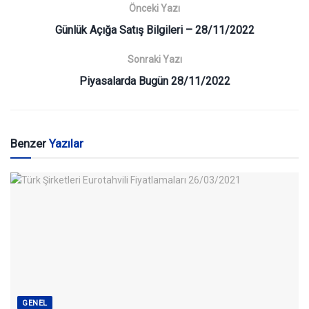
Önceki Yazı
Günlük Açığa Satış Bilgileri – 28/11/2022
Sonraki Yazı
Piyasalarda Bugün 28/11/2022
Benzer
Yazılar
GENEL