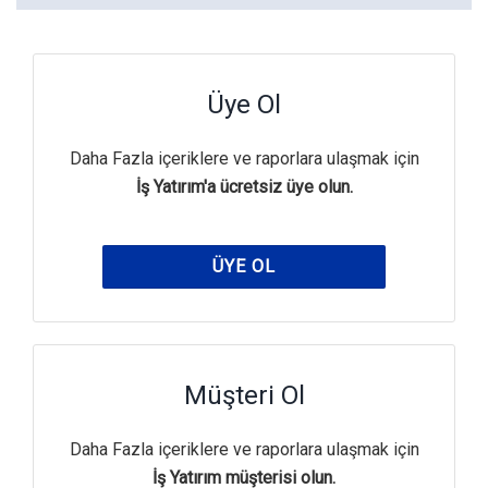
Üye Ol
Daha Fazla içeriklere ve raporlara ulaşmak için
İş Yatırım'a ücretsiz üye olun.
ÜYE OL
Müşteri Ol
Daha Fazla içeriklere ve raporlara ulaşmak için
İş Yatırım müşterisi olun.