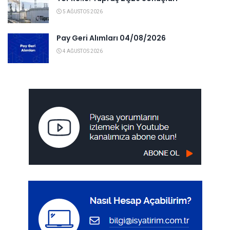
5 AĞUSTOS 2026
Pay Geri Alımları 04/08/2026
4 AĞUSTOS 2026