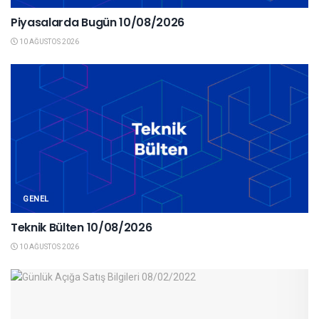
Piyasalarda Bugün 10/08/2026
10 AĞUSTOS 2026
GENEL
Teknik Bülten 10/08/2026
10 AĞUSTOS 2026