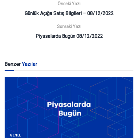
Önceki Yazı
Günlük Açığa Satış Bilgileri – 08/12/2022
Sonraki Yazı
Piyasalarda Bugün 08/12/2022
Benzer
Yazılar
GENEL