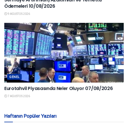
Ödemeleri 10/08/2026
9 AĞUSTOS 2026
GENEL
Eurotahvil Piyasasında Neler Oluyor 07/08/2026
7 AĞUSTOS 2026
Haftanın Popüler Yazıları