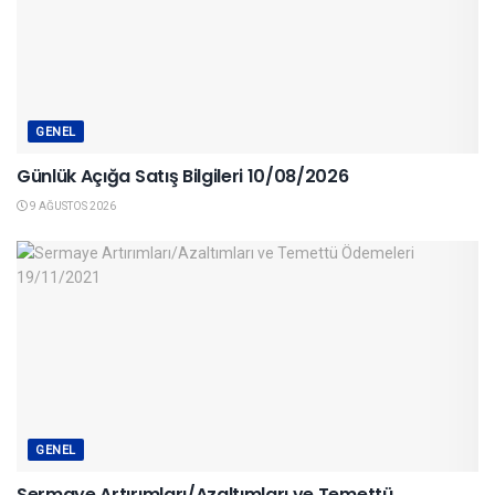
GENEL
Günlük Açığa Satış Bilgileri 10/08/2026
9 AĞUSTOS 2026
GENEL
Sermaye Artırımları/Azaltımları ve Temettü