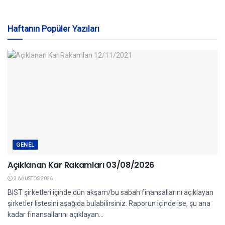
Haftanın Popüler Yazıları
GENEL
Açıklanan Kar Rakamları 03/08/2026
3 AĞUSTOS 2026
BIST şirketleri içinde dün akşam/bu sabah finansallarını açıklayan
şirketler listesini aşağıda bulabilirsiniz. Raporun içinde ise, şu ana
kadar finansallarını açıklayan...