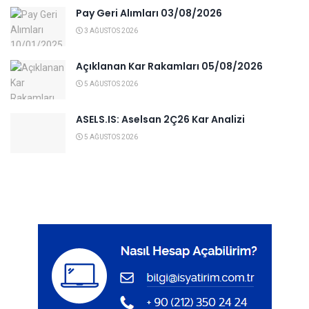
Pay Geri Alımları 03/08/2026
3 AĞUSTOS 2026
Açıklanan Kar Rakamları 05/08/2026
5 AĞUSTOS 2026
ASELS.IS: Aselsan 2Ç26 Kar Analizi
5 AĞUSTOS 2026