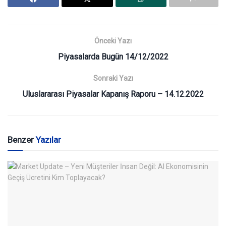
Önceki Yazı
Piyasalarda Bugün 14/12/2022
Sonraki Yazı
Uluslararası Piyasalar Kapanış Raporu – 14.12.2022
Benzer
Yazılar