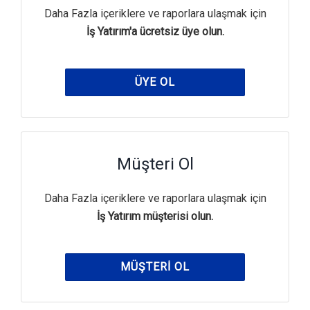
Daha Fazla içeriklere ve raporlara ulaşmak için
İş Yatırım'a ücretsiz üye olun.
ÜYE OL
Müşteri Ol
Daha Fazla içeriklere ve raporlara ulaşmak için
İş Yatırım müşterisi olun.
MÜŞTERI OL