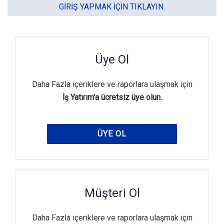
GIRIŞ YAPMAK IÇIN TIKLAYIN.
Üye Ol
Daha Fazla içeriklere ve raporlara ulaşmak için
İş Yatırım'a ücretsiz üye olun.
ÜYE OL
Müşteri Ol
Daha Fazla içeriklere ve raporlara ulaşmak için