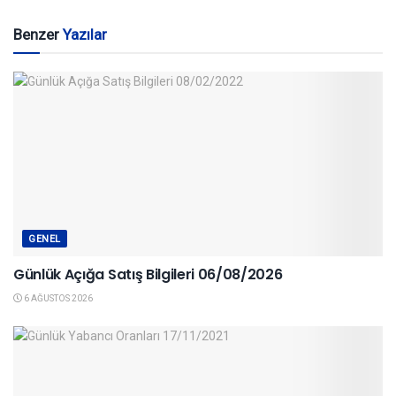
Benzer
Yazılar
GENEL
Günlük Açığa Satış Bilgileri 06/08/2026
6 AĞUSTOS 2026