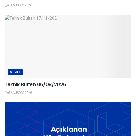
6 AĞUSTOS 2026
GENEL
Teknik Bülten 06/08/2026
6 AĞUSTOS 2026