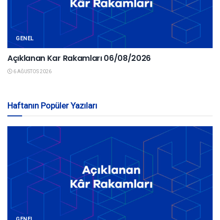
GENEL
Açıklanan Kar Rakamları 06/08/2026
6 AĞUSTOS 2026
Haftanın Popüler Yazıları
GENEL