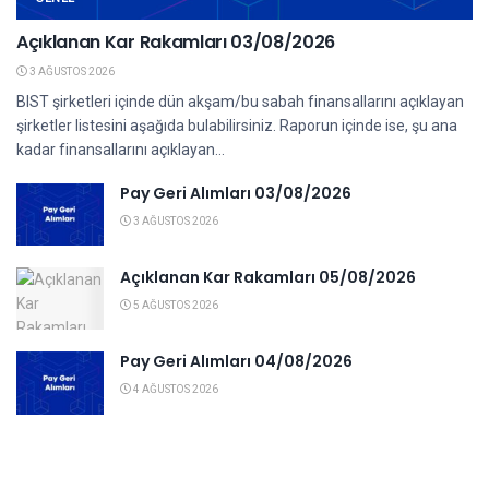
Açıklanan Kar Rakamları 03/08/2026
3 AĞUSTOS 2026
BIST şirketleri içinde dün akşam/bu sabah finansallarını açıklayan
şirketler listesini aşağıda bulabilirsiniz. Raporun içinde ise, şu ana
kadar finansallarını açıklayan...
Pay Geri Alımları 03/08/2026
3 AĞUSTOS 2026
Açıklanan Kar Rakamları 05/08/2026
5 AĞUSTOS 2026
Pay Geri Alımları 04/08/2026
4 AĞUSTOS 2026