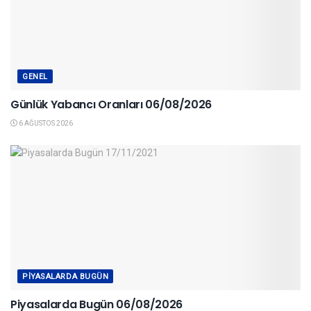
GENEL
Günlük Yabancı Oranları 06/08/2026
6 AĞUSTOS 2026
PIYASALARDA BUGÜN
Piyasalarda Bugün 06/08/2026