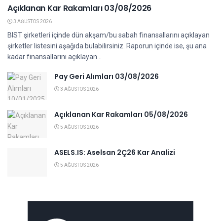
Açıklanan Kar Rakamları 03/08/2026
3 AĞUSTOS 2026
BIST şirketleri içinde dün akşam/bu sabah finansallarını açıklayan
şirketler listesini aşağıda bulabilirsiniz. Raporun içinde ise, şu ana
kadar finansallarını açıklayan...
Pay Geri Alımları 03/08/2026
3 AĞUSTOS 2026
Açıklanan Kar Rakamları 05/08/2026
5 AĞUSTOS 2026
ASELS.IS: Aselsan 2Ç26 Kar Analizi
5 AĞUSTOS 2026