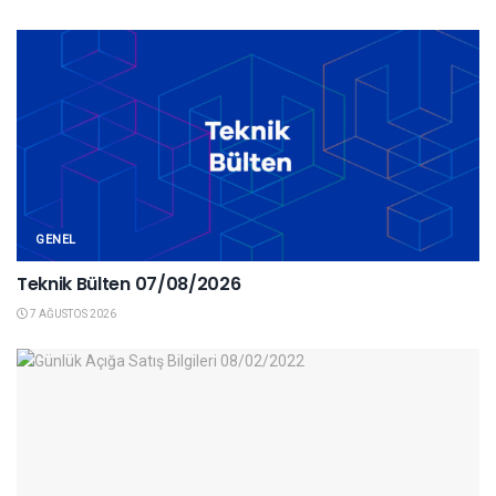
GENEL
Teknik Bülten 07/08/2026
7 AĞUSTOS 2026