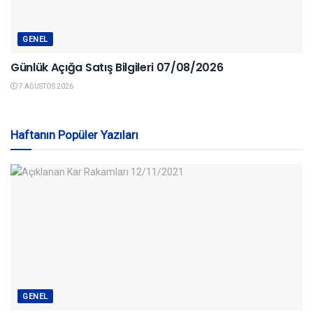
GENEL
Günlük Açığa Satış Bilgileri 07/08/2026
7 AĞUSTOS 2026
Haftanın Popüler Yazıları
GENEL