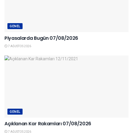
GENEL
Piyasalarda Bugün 07/08/2026
7 AĞUSTOS 2026
GENEL
Açıklanan Kar Rakamları 07/08/2026
7 AĞUSTOS 2026