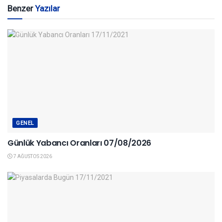
Benzer
Yazılar
GENEL
Günlük Yabancı Oranları 07/08/2026
7 AĞUSTOS 2026