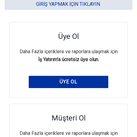
GIRIŞ YAPMAK IÇIN TIKLAYIN.
Üye Ol
Daha Fazla içeriklere ve raporlara ulaşmak için
İş Yatırım'a ücretsiz üye olun.
ÜYE OL
Müşteri Ol
Daha Fazla içeriklere ve raporlara ulaşmak için